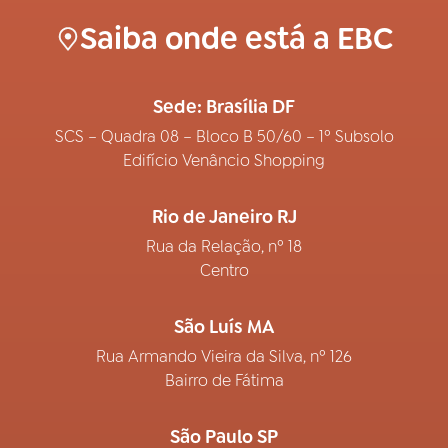
Saiba onde está a EBC
Sede: Brasília DF
SCS – Quadra 08 – Bloco B 50/60 – 1º Subsolo
Edifício Venâncio Shopping
Rio de Janeiro RJ
Rua da Relação, nº 18
Centro
São Luís MA
Rua Armando Vieira da Silva, nº 126
Bairro de Fátima
São Paulo SP