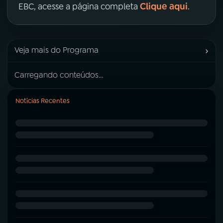
Clique aqui
EBC, acesse a página completa
.
›
Veja mais do Programa
Carregando conteúdos...
Notícias Recentes