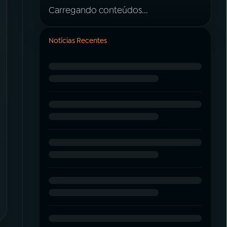
Carregando conteúdos...
Notícias Recentes