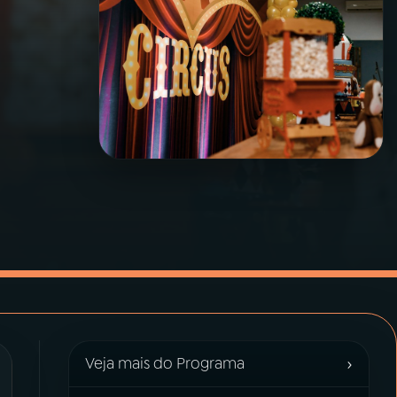
›
Veja mais do Programa