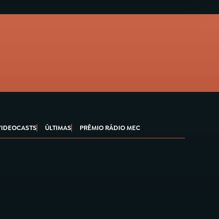
VIDEOCASTS
ÚLTIMAS
PRÊMIO RÁDIO MEC