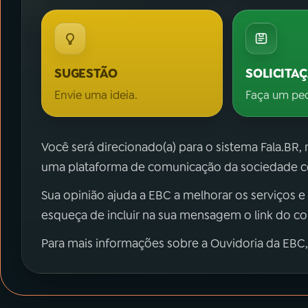
SUGESTÃO
SOLICITA
Envie uma ideia.
Faça um pe
Você será direcionado(a) para o sistema Fala.BR,
uma plataforma de comunicação da sociedade co
Sua opinião ajuda a EBC a melhorar os serviços e
esqueça de incluir na sua mensagem o link do c
Para mais informações sobre a Ouvidoria da EBC