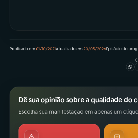
Publicado em
01/10/2021
Atualizado em
20/05/2026
Episódio
do pro
C
Dê sua opinião sobre a qualidade do 
Escolha sua manifestação em apenas um clique