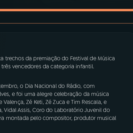
 trechos da premiação do Festival de Música
 três vencedores da categoria infantil.
etembro, o Dia Nacional do Rádio, com
lves, e foi uma alegre celebração da música
Valença, Zé Keti, Zé Zuca e Tim Rescala, e
 Vidal Assis, Coro do Laboratório Juvenil do
a montada pelo compositor, produtor musical