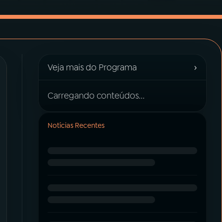
›
Veja mais do Programa
Carregando conteúdos...
Notícias Recentes