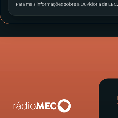
Para mais informações sobre a Ouvidoria da EBC