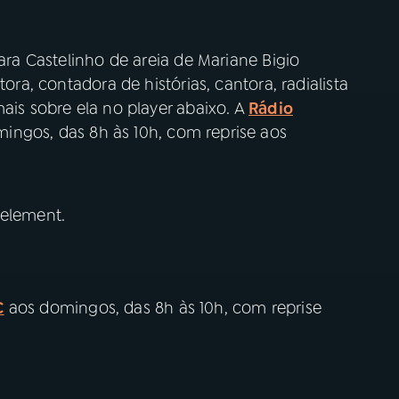
para Castelinho de areia de Mariane Bigio
tora, contadora de histórias, cantora, radialista
mais sobre ela no player abaixo. A
Rádio
ingos, das 8h às 10h, com reprise aos
 element.
C
aos domingos, das 8h às 10h, com reprise