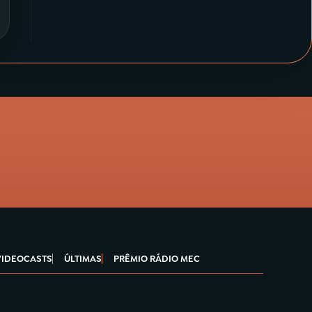
VIDEOCASTS
ÚLTIMAS
PRÊMIO RÁDIO MEC