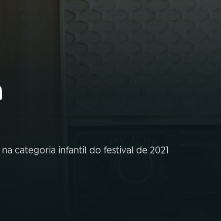
a
a categoria infantil do festival de 2021