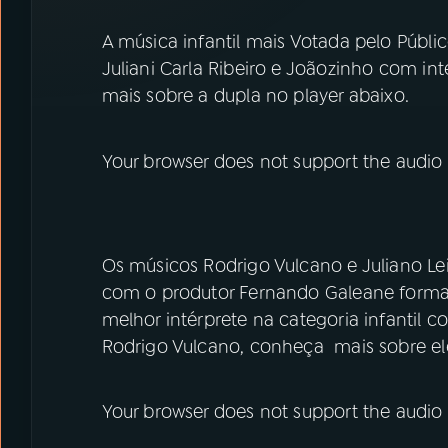
A música infantil mais Votada pelo Públi
Juliani Carla Ribeiro e Joãozinho com i
mais sobre a dupla no player abaixo.
Your browser does not support the audio
Os músicos Rodrigo Vulcano e Juliano L
com o produtor Fernando Galeane forma
melhor intérprete na categoria infantil
Rodrigo Vulcano, conheça mais sobre el
Your browser does not support the audio