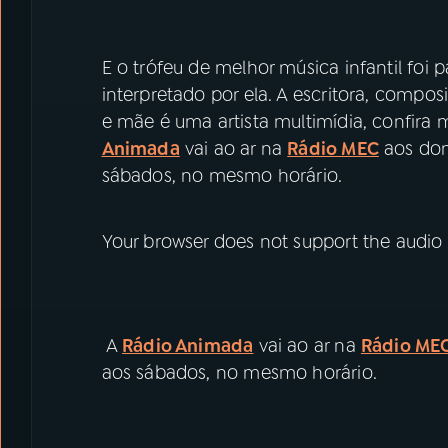
E o trófeu de melhor música infantil foi 
interpretado por ela. A escritora, composi
e mãe é uma artista multimídia, confira 
Animada
vai ao ar na
Rádio MEC
aos dom
sábados, no mesmo horário.
Your browser does not support the audio
A
Rádio Animada
vai ao ar na
Rádio ME
aos sábados, no mesmo horário.