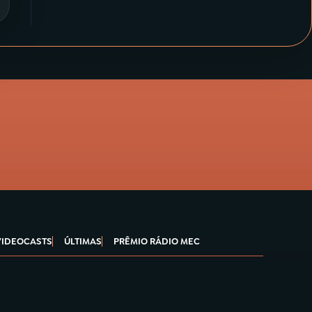
VIDEOCASTS
ÚLTIMAS
PRÊMIO RÁDIO MEC