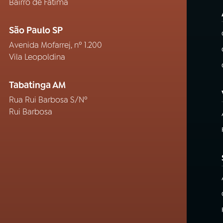
Bairro de Fátima
São Paulo SP
Avenida Mofarrej, nº 1.200
Vila Leopoldina
Tabatinga AM
Rua Rui Barbosa S/Nº
Rui Barbosa