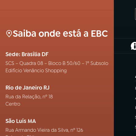
Saiba onde está a EBC
(
Sede: Brasília DF
SCS – Quadra 08 – Bloco B 50/60 – 1º Subsolo
Edifício Venâncio Shopping
Rio de Janeiro RJ
Rua da Relação, nº 18
Centro
São Luís MA
Rua Armando Vieira da Silva, nº 126