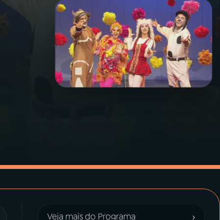
›
Veja mais do Programa