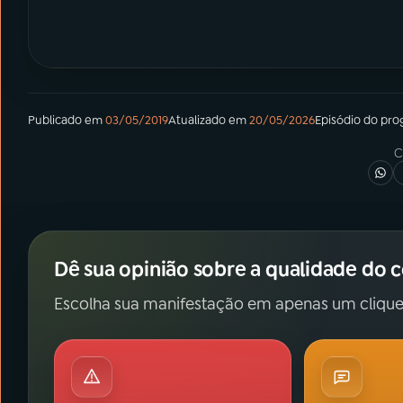
Publicado em
03/05/2019
Atualizado em
20/05/2026
Episódio
do pro
C
Dê sua opinião sobre a qualidade do 
Escolha sua manifestação em apenas um clique