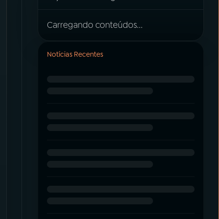
Carregando conteúdos...
Notícias Recentes