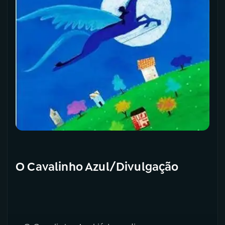
O Cavalinho Azul/Divulgação