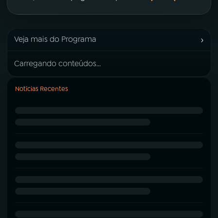
›
Veja mais do Programa
Carregando conteúdos...
Notícias Recentes