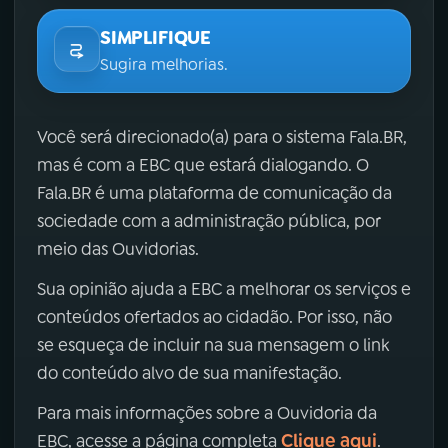
SIMPLIFIQUE
Sugira melhorias.
Você será direcionado(a) para o sistema Fala.BR,
mas é com a EBC que estará dialogando. O
Fala.BR é uma plataforma de comunicação da
sociedade com a administração pública, por
meio das Ouvidorias.
Sua opinião ajuda a EBC a melhorar os serviços e
conteúdos ofertados ao cidadão. Por isso, não
se esqueça de incluir na sua mensagem o link
do conteúdo alvo de sua manifestação.
Para mais informações sobre a Ouvidoria da
Clique aqui
EBC, acesse a página completa
.