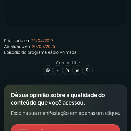
Publicado em
26/04/2019
Atualizado em
20/05/2026
Episódio
do programa
Rádio Animada
Compartilhe
Dê sua opinião sobre a qualidade do
conteúdo que você acessou.
Escolha sua manifestação em apenas um clique.