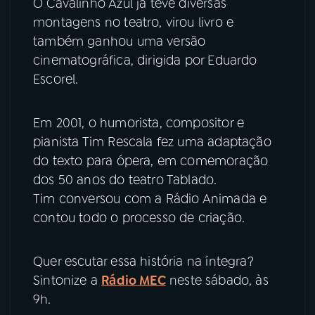
O Cavalinho Azul já teve diversas
montagens no teatro, virou livro e
também ganhou uma versão
cinematográfica, dirigida por Eduardo
Escorel.
Em 2001, o humorista, compositor e
pianista Tim Rescala fez uma adaptação
do texto para ópera, em comemoração
dos 50 anos do teatro Tablado.
Tim conversou com a Rádio Animada e
contou todo o processo de criação.
Quer escutar essa história na íntegra?
Sintonize a
Rádio MEC
neste sábado, às
9h.