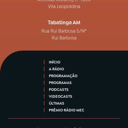
Vila Leopoldina
Tabatinga AM
Rua Rui Barbosa S/Nº
Rui Barbosa
INÍCIO
A RÁDIO
PROGRAMAÇÃO
PROGRAMAS
PODCASTS
VIDEOCASTS
ÚLTIMAS
PRÊMIO RÁDIO MEC