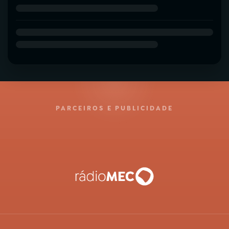
PARCEIROS E PUBLICIDADE