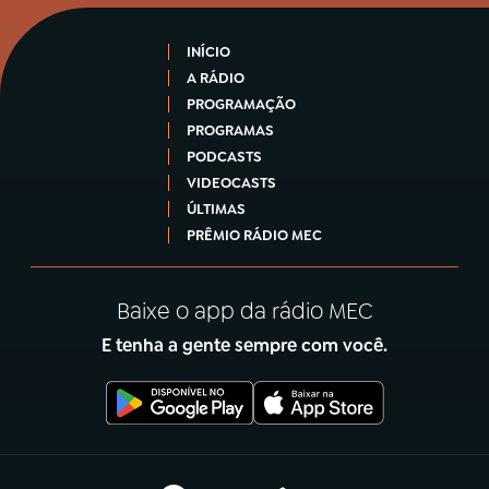
INÍCIO
A RÁDIO
PROGRAMAÇÃO
PROGRAMAS
PODCASTS
VIDEOCASTS
ÚLTIMAS
PRÊMIO RÁDIO MEC
Baixe o app da rádio MEC
E tenha a gente sempre com você.