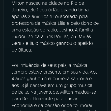
Milton nasceu na cidade no Rio de
Janeiro, ele ficou órfão quando tinha
apenas 2 aninhos e foi adotado pela
professora de música Lília e pelo dono de
uma estação de rádio, Josino. A família
mudou-se para Três Pontas, em Minas
Gerais e lá, o músico ganhou o apelido
de Bituca.
Por influência de seus pais, a música
sempre esteve presente em sua vida. Aos
4 anos ganhou sua primeira sanfona e
aos 13 já cantava em um grupo musical
de baile. Na juventude, Milton mudou-se
para Belo Horizonte para cursar
Economia e na pensão onde foi morar