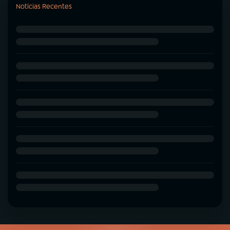
Notícias Recentes