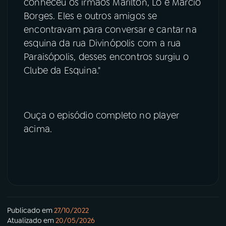
conheceu os irmãos Marilton, Lô e Márcio
Borges. Eles e outros amigos se
encontravam para conversar e cantar na
esquina da rua Divinópolis com a rua
Paraisópolis, desses encontros surgiu o
Clube da Esquina."
Ouça o episódio completo no player
acima.
Publicado em
27/10/2022
Atualizado em
20/05/2026