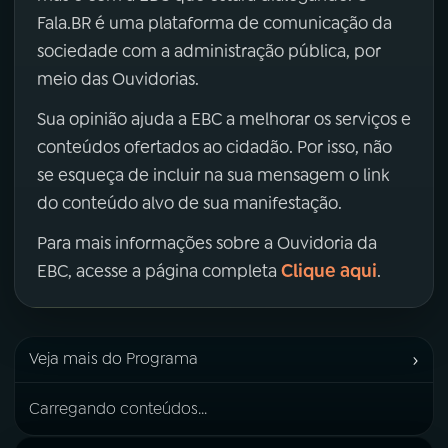
Fala.BR é uma plataforma de comunicação da
sociedade com a administração pública, por
meio das Ouvidorias.
Sua opinião ajuda a EBC a melhorar os serviços e
conteúdos ofertados ao cidadão. Por isso, não
se esqueça de incluir na sua mensagem o link
do conteúdo alvo de sua manifestação.
Para mais informações sobre a Ouvidoria da
Clique aqui
EBC, acesse a página completa
.
›
Veja mais do Programa
Carregando conteúdos...