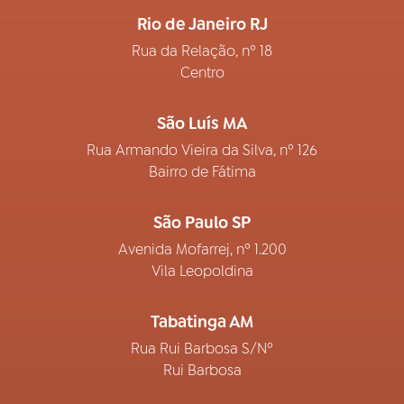
Rio de Janeiro RJ
Rua da Relação, nº 18
Centro
São Luís MA
Rua Armando Vieira da Silva, nº 126
Bairro de Fátima
São Paulo SP
Avenida Mofarrej, nº 1.200
Vila Leopoldina
Tabatinga AM
Rua Rui Barbosa S/Nº
Rui Barbosa