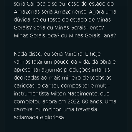
seria Carioca e se eu fosse do estado do
Amazonas seria Amazonense. Agora uma
dúvida, se eu fosse do estado de Minas
Gerais? Seria eu Minas Gerais- ense?
Minas Gerais-oca? ou Minas Gerais- ana?
Nada disso, eu seria Mineira. E hoje
vamos falar um pouco da vida, da obra e
apresentar algumas produções infantis
dedicadas ao mais mineiro de todos os
cariocas, o cantor, compositor e multi-
instrumentista Milton Nascimento, que
completou agora em 2022, 80 anos. Uma
carreira, ou melhor, uma travessia
aclamada e gloriosa.