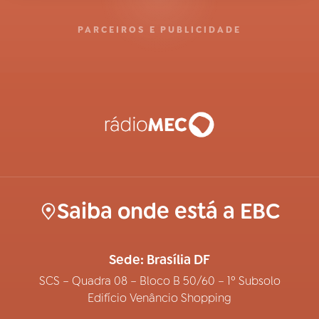
PARCEIROS E PUBLICIDADE
Saiba onde está a EBC
Sede: Brasília DF
SCS – Quadra 08 – Bloco B 50/60 – 1º Subsolo
Edifício Venâncio Shopping