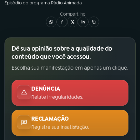
Episódio
do programa
Rádio Animada
Compartilhe
Dê sua opinião sobre a qualidade do
conteúdo que você acessou.
Escolha sua manifestação em apenas um clique.
DENÚNCIA
Relate irregularidades.
RECLAMAÇÃO
Registre sua insatisfação.