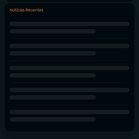
Notícias Recentes