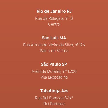
Rio de Janeiro RJ
Rua da Relação, nº 18
Centro
São Luís MA
Rua Armando Vieira da Silva, nº 126
Bairro de Fátima
São Paulo SP
Avenida Mofarrej, nº 1.200
Vila Leopoldina
Tabatinga AM
Rua Rui Barbosa S/Nº
Rui Barbosa