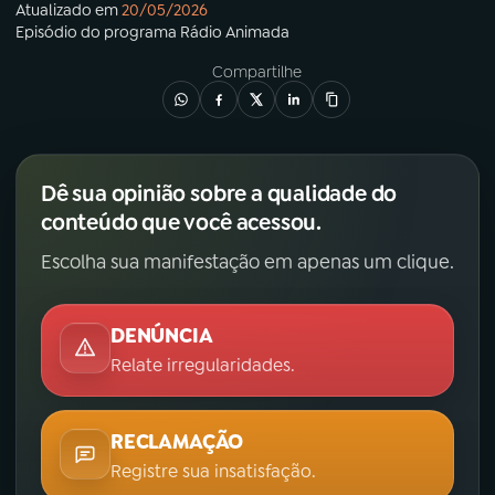
Atualizado em
20/05/2026
Episódio
do programa
Rádio Animada
Compartilhe
Dê sua opinião sobre a qualidade do
conteúdo que você acessou.
Escolha sua manifestação em apenas um clique.
DENÚNCIA
Relate irregularidades.
RECLAMAÇÃO
Registre sua insatisfação.