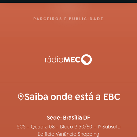
PARCEIROS E PUBLICIDADE
Saiba onde está a EBC
Sede: Brasília DF
SCS – Quadra 08 – Bloco B 50/60 – 1º Subsolo
Edifício Venâncio Shopping