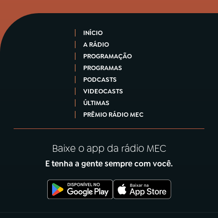
INÍCIO
A RÁDIO
PROGRAMAÇÃO
PROGRAMAS
PODCASTS
VIDEOCASTS
ÚLTIMAS
PRÊMIO RÁDIO MEC
Baixe o app da rádio MEC
E tenha a gente sempre com você.