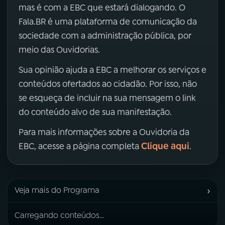
mas é com a EBC que estará dialogando. O
Fala.BR é uma plataforma de comunicação da
sociedade com a administração pública, por
meio das Ouvidorias.
Sua opinião ajuda a EBC a melhorar os serviços e
conteúdos ofertados ao cidadão. Por isso, não
se esqueça de incluir na sua mensagem o link
do conteúdo alvo de sua manifestação.
Para mais informações sobre a Ouvidoria da
Clique aqui
EBC, acesse a página completa
.
›
Veja mais do Programa
Carregando conteúdos...