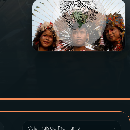
›
Veja mais do Programa