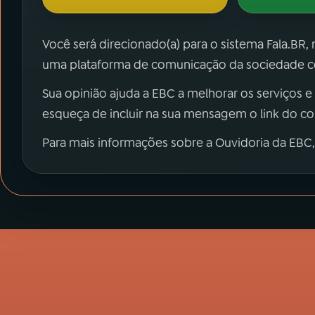
Você será direcionado(a) para o sistema Fala.BR,
uma plataforma de comunicação da sociedade co
Sua opinião ajuda a EBC a melhorar os serviços e
esqueça de incluir na sua mensagem o link do c
Para mais informações sobre a Ouvidoria da EBC