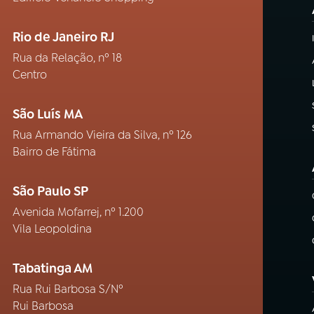
Rio de Janeiro RJ
Rua da Relação, nº 18
Centro
São Luís MA
Rua Armando Vieira da Silva, nº 126
Bairro de Fátima
São Paulo SP
Avenida Mofarrej, nº 1.200
Vila Leopoldina
Tabatinga AM
Rua Rui Barbosa S/Nº
Rui Barbosa