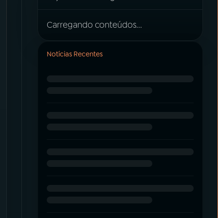
Carregando conteúdos...
Notícias Recentes