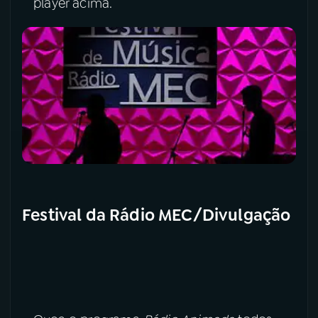
player acima.
Festival da Rádio MEC/Divulgação