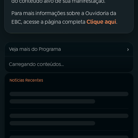
do conteúdo alvo de sua manifestação.
Para mais informações sobre a Ouvidoria da
Clique aqui
EBC, acesse a página completa
.
›
Veja mais do Programa
Carregando conteúdos...
Notícias Recentes