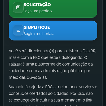
SOLICITAÇÃO
Faça um pedido.
SIMPLIFIQUE
Sugira melhorias.
Você será direcionado(a) para o sistema Fala.BR,
mas é com a EBC que estará dialogando. O
Fala.BR é uma plataforma de comunicação da
sociedade com a administração pública, por
meio das Ouvidorias.
Sua opinião ajuda a EBC a melhorar os serviços e
conteúdos ofertados ao cidadão. Por isso, não
se esqueça de incluir na sua mensagem o link