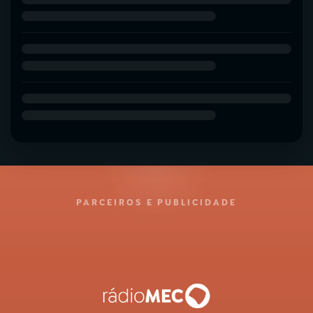
PARCEIROS E PUBLICIDADE