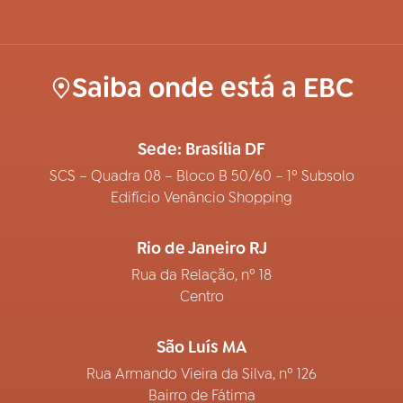
Saiba onde está a EBC
Sede: Brasília DF
SCS – Quadra 08 – Bloco B 50/60 – 1º Subsolo
Edifício Venâncio Shopping
Rio de Janeiro RJ
Rua da Relação, nº 18
Centro
São Luís MA
Rua Armando Vieira da Silva, nº 126
Bairro de Fátima