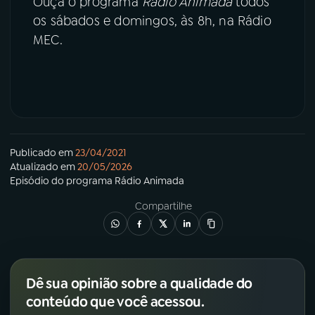
Ouça o programa
Rádio Animada
todos
os sábados e domingos, às 8h, na Rádio
MEC.
Publicado em
23/04/2021
Atualizado em
20/05/2026
Episódio
do programa
Rádio Animada
Compartilhe
Dê sua opinião sobre a qualidade do
conteúdo que você acessou.