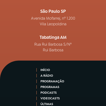
São Paulo SP
Avenida Mofarrej, nº 1.200
Vila Leopoldina
Tabatinga AM
Rua Rui Barbosa S/Nº
Rui Barbosa
INÍCIO
A RÁDIO
PROGRAMAÇÃO
PROGRAMAS
PODCASTS
VIDEOCASTS
ÚLTIMAS