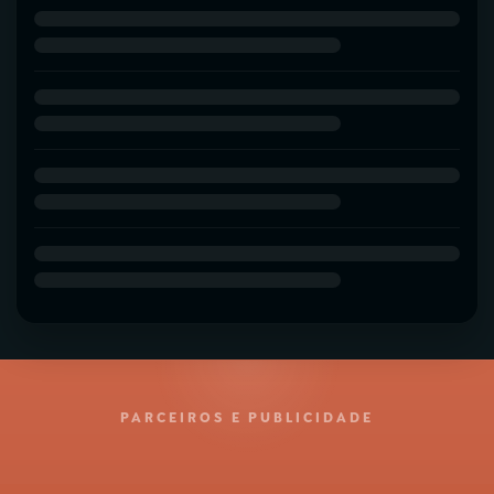
PARCEIROS E PUBLICIDADE