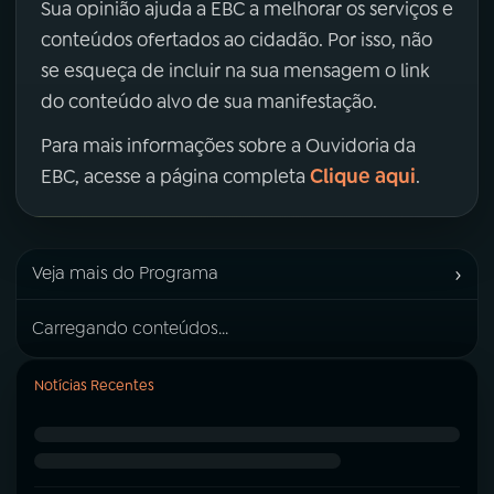
Sua opinião ajuda a EBC a melhorar os serviços e
conteúdos ofertados ao cidadão. Por isso, não
se esqueça de incluir na sua mensagem o link
do conteúdo alvo de sua manifestação.
Para mais informações sobre a Ouvidoria da
Clique aqui
EBC, acesse a página completa
.
›
Veja mais do Programa
Carregando conteúdos...
Notícias Recentes