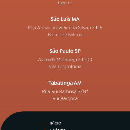
Centro
São Luís MA
Rua Armando Vieira da Silva, nº 126
Bairro de Fátima
São Paulo SP
Avenida Mofarrej, nº 1.200
Vila Leopoldina
Tabatinga AM
Rua Rui Barbosa S/Nº
Rui Barbosa
INÍCIO