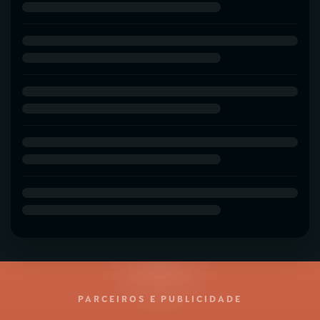
PARCEIROS E PUBLICIDADE