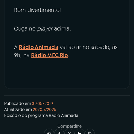
Bom divertimento!
Ouça no
player
acima.
A
Rádio Animada
vai ao ar no sábado, às
9h, na
Rádio MEC Rio
.
Publicado em
31/05/2019
Atualizado em
20/05/2026
Episódio
do programa
Rádio Animada
Compartilhe