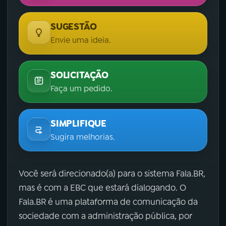
SUGESTÃO
Envie uma ideia.
SOLICITAÇÃO
Faça um pedido.
SIMPLIFIQUE
Sugira melhorias.
Você será direcionado(a) para o sistema Fala.BR,
mas é com a EBC que estará dialogando. O
Fala.BR é uma plataforma de comunicação da
sociedade com a administração pública, por