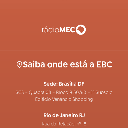
Saiba onde está a EBC
Sede: Brasília DF
SCS – Quadra 08 – Bloco B 50/60 – 1º Subsolo
Edifício Venâncio Shopping
Rio de Janeiro RJ
Rua da Relação, nº 18