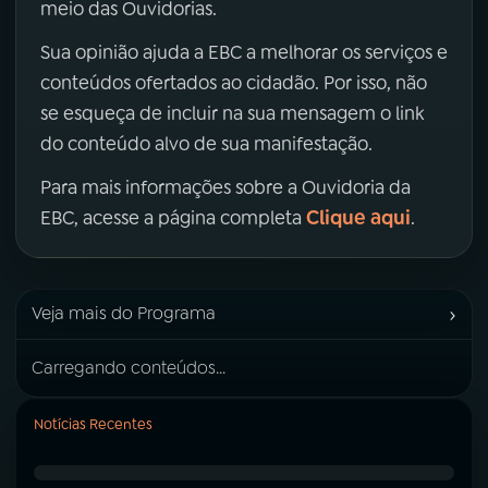
meio das Ouvidorias.
Sua opinião ajuda a EBC a melhorar os serviços e
conteúdos ofertados ao cidadão. Por isso, não
se esqueça de incluir na sua mensagem o link
do conteúdo alvo de sua manifestação.
Para mais informações sobre a Ouvidoria da
Clique aqui
EBC, acesse a página completa
.
›
Veja mais do Programa
Carregando conteúdos...
Notícias Recentes