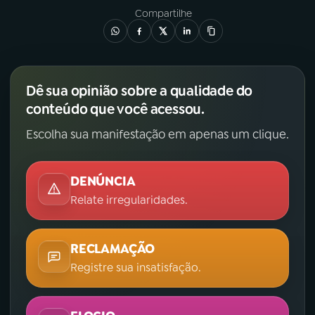
Compartilhe
Dê sua opinião sobre a qualidade do
conteúdo que você acessou.
Escolha sua manifestação em apenas um clique.
DENÚNCIA
Relate irregularidades.
RECLAMAÇÃO
Registre sua insatisfação.