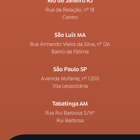
Rio de Janeiro RJ
Rua da Relação, nº 18
Centro
São Luís MA
Rua Armando Vieira da Silva, nº 126
Bairro de Fátima
São Paulo SP
Avenida Mofarrej, nº 1.200
Vila Leopoldina
Tabatinga AM
Rua Rui Barbosa S/Nº
Rui Barbosa