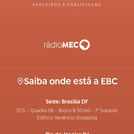
PARCEIROS E PUBLICIDADE
Saiba onde está a EBC
Sede: Brasília DF
SCS – Quadra 08 – Bloco B 50/60 – 1º Subsolo
Edifício Venâncio Shopping