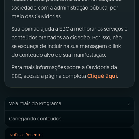
sociedade com a administração pública, por
meio das Ouvidorias.
Sua opinião ajuda a EBC a melhorar os serviços e
conteúdos ofertados ao cidadão. Por isso, não
se esqueça de incluir na sua mensagem o link
do conteúdo alvo de sua manifestação.
Para mais informações sobre a Ouvidoria da
Clique aqui
EBC, acesse a página completa
.
›
Veja mais do Programa
Carregando conteúdos...
Notícias Recentes