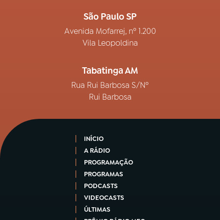
São Paulo SP
Avenida Mofarrej, nº 1.200
Vila Leopoldina
Tabatinga AM
Rua Rui Barbosa S/Nº
Rui Barbosa
INÍCIO
A RÁDIO
PROGRAMAÇÃO
PROGRAMAS
PODCASTS
VIDEOCASTS
ÚLTIMAS