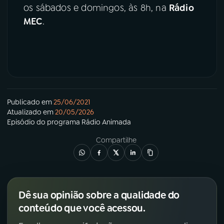
os sábados e domingos, às 8h, na
Rádio
MEC
.
Publicado em
25/06/2021
Atualizado em
20/05/2026
Episódio
do programa
Rádio Animada
Compartilhe
Dê sua opinião sobre a qualidade do
conteúdo que você acessou.