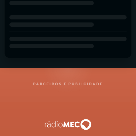
PARCEIROS E PUBLICIDADE