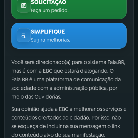
SOLICITAÇÃO
Faça um pedido.
SIMPLIFIQUE
Sugira melhorias.
Você será direcionado(a) para o sistema Fala.BR,
mas é com a EBC que estará dialogando. O
Fala.BR é uma plataforma de comunicação da
sociedade com a administração pública, por
meio das Ouvidorias.
Sua opinião ajuda a EBC a melhorar os serviços e
conteúdos ofertados ao cidadão. Por isso, não
se esqueça de incluir na sua mensagem o link
do conteúdo alvo de sua manifestação.