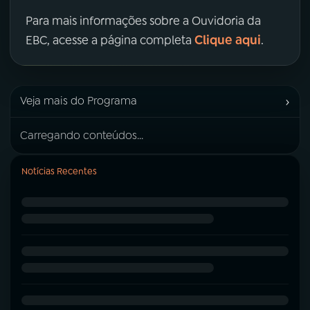
Para mais informações sobre a Ouvidoria da
Clique aqui
EBC, acesse a página completa
.
›
Veja mais do Programa
Carregando conteúdos...
Notícias Recentes