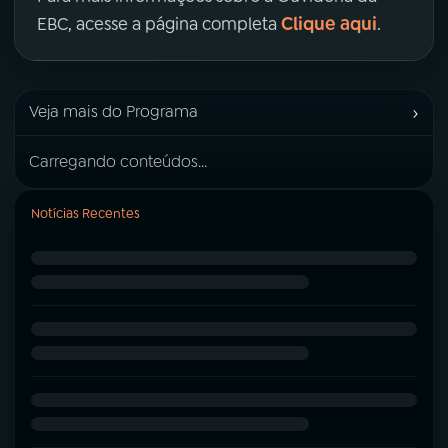
Clique aqui
EBC, acesse a página completa
.
›
Veja mais do Programa
Carregando conteúdos...
Notícias Recentes