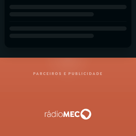
PARCEIROS E PUBLICIDADE