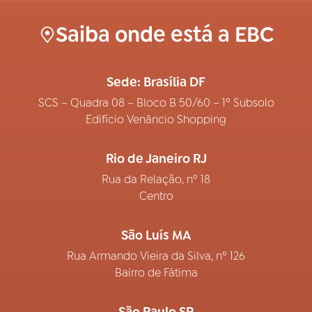
Saiba onde está a EBC
Sede: Brasília DF
SCS – Quadra 08 – Bloco B 50/60 – 1º Subsolo
Edifício Venâncio Shopping
Rio de Janeiro RJ
Rua da Relação, nº 18
Centro
São Luís MA
Rua Armando Vieira da Silva, nº 126
Bairro de Fátima
São Paulo SP