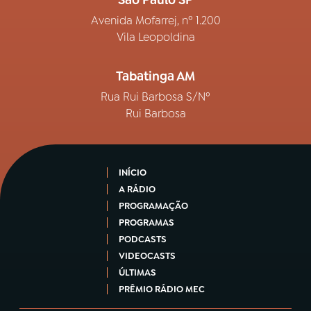
Avenida Mofarrej, nº 1.200
Vila Leopoldina
Tabatinga AM
Rua Rui Barbosa S/Nº
Rui Barbosa
INÍCIO
A RÁDIO
PROGRAMAÇÃO
PROGRAMAS
PODCASTS
VIDEOCASTS
ÚLTIMAS
PRÊMIO RÁDIO MEC