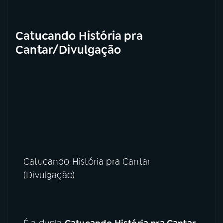
Catucando História pra
Cantar/Divulgação
Catucando História pra Cantar
(Divulgação)