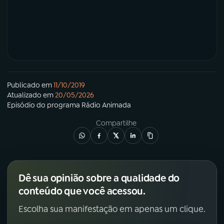
Publicado em
11/10/2019
Atualizado em
20/05/2026
Episódio
do programa
Rádio Animada
Compartilhe
Dê sua opinião sobre a qualidade do
conteúdo que você acessou.
Escolha sua manifestação em apenas um clique.