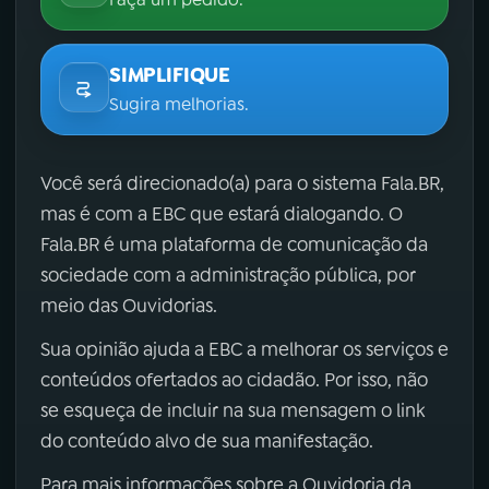
SIMPLIFIQUE
Sugira melhorias.
Você será direcionado(a) para o sistema Fala.BR,
mas é com a EBC que estará dialogando. O
Fala.BR é uma plataforma de comunicação da
sociedade com a administração pública, por
meio das Ouvidorias.
Sua opinião ajuda a EBC a melhorar os serviços e
conteúdos ofertados ao cidadão. Por isso, não
se esqueça de incluir na sua mensagem o link
do conteúdo alvo de sua manifestação.
Para mais informações sobre a Ouvidoria da