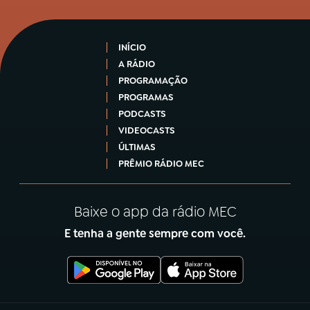
INÍCIO
A RÁDIO
PROGRAMAÇÃO
PROGRAMAS
PODCASTS
VIDEOCASTS
ÚLTIMAS
PRÊMIO RÁDIO MEC
Baixe o app da rádio MEC
E tenha a gente sempre com você.