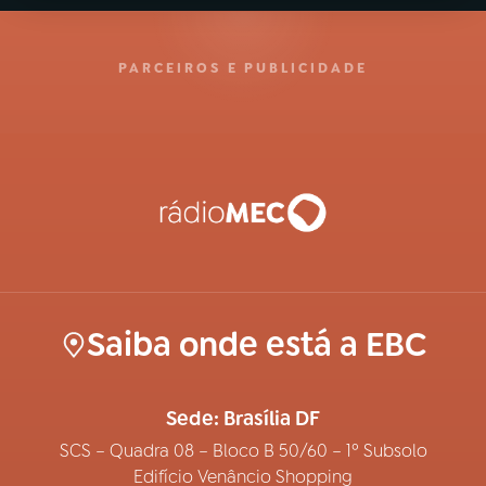
PARCEIROS E PUBLICIDADE
Saiba onde está a EBC
Sede: Brasília DF
SCS – Quadra 08 – Bloco B 50/60 – 1º Subsolo
Edifício Venâncio Shopping