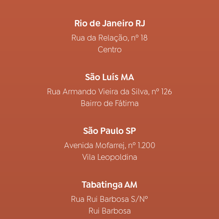
Rio de Janeiro RJ
Rua da Relação, nº 18
Centro
São Luís MA
Rua Armando Vieira da Silva, nº 126
Bairro de Fátima
São Paulo SP
Avenida Mofarrej, nº 1.200
Vila Leopoldina
Tabatinga AM
Rua Rui Barbosa S/Nº
Rui Barbosa