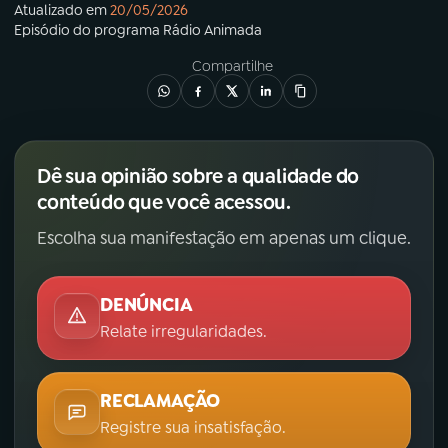
Atualizado em
20/05/2026
Episódio
do programa
Rádio Animada
Compartilhe
Dê sua opinião sobre a qualidade do
conteúdo que você acessou.
Escolha sua manifestação em apenas um clique.
DENÚNCIA
Relate irregularidades.
RECLAMAÇÃO
Registre sua insatisfação.