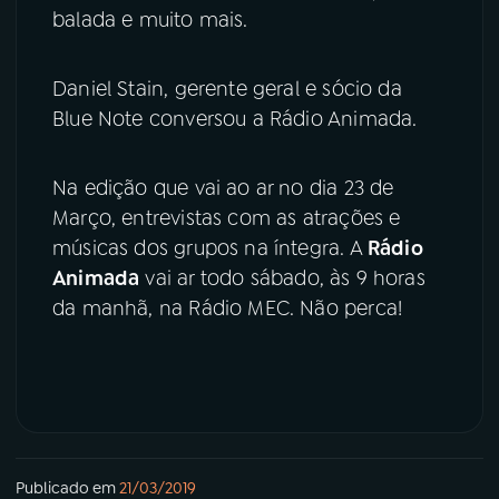
balada e muito mais.
Daniel Stain, gerente geral e sócio da
Blue Note conversou a Rádio Animada.
Na edição que vai ao ar no dia 23 de
Março, entrevistas com as atrações e
músicas dos grupos na íntegra. A
Rádio
Animada
vai ar todo sábado, às 9 horas
da manhã, na Rádio MEC. Não perca!
Publicado em
21/03/2019