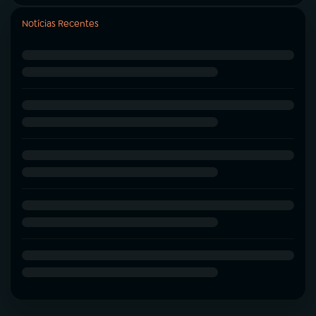
Notícias Recentes