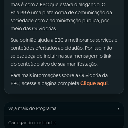
mas é com a EBC que estará dialogando. O
Fala.BR é uma plataforma de comunicação da
sociedade com a administração pública, por
meio das Ouvidorias.
Sua opinião ajuda a EBC a melhorar os serviços e
conteúdos ofertados ao cidadão. Por isso, não
se esqueça de incluir na sua mensagem o link
do conteúdo alvo de sua manifestação.
Para mais informações sobre a Ouvidoria da
Clique aqui
EBC, acesse a página completa
.
›
Veja mais do Programa
Carregando conteúdos...