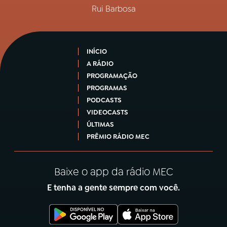
Rui Barbosa
INÍCIO
A RÁDIO
PROGRAMAÇÃO
PROGRAMAS
PODCASTS
VIDEOCASTS
ÚLTIMAS
PRÊMIO RÁDIO MEC
Baixe o app da rádio MEC
E tenha a gente sempre com você.