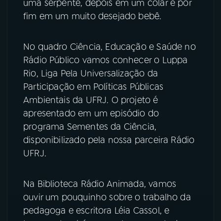
uma serpente, depois em um colar e por
fim em um muito desejado bebê.
No quadro Ciência, Educação e Saúde no
Rádio Público vamos conhecer o Luppa
Rio, Liga Pela Universalização da
Participação em Políticas Públicas
Ambientais da UFRJ. O projeto é
apresentado em um episódio do
programa Sementes da Ciência,
disponibilizado pela nossa parceira Rádio
UFRJ.
Na Biblioteca Rádio Animada, vamos
ouvir um pouquinho sobre o trabalho da
pedagoga e escritora Léia Cassol, e