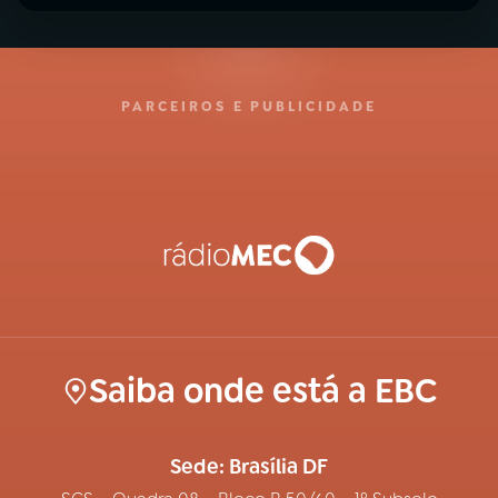
PARCEIROS E PUBLICIDADE
Saiba onde está a EBC
Sede: Brasília DF