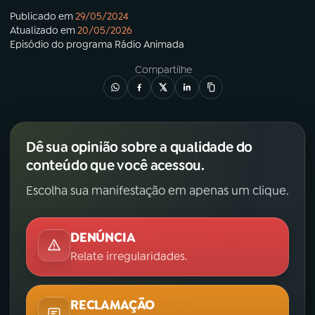
Publicado em
29/05/2024
Atualizado em
20/05/2026
Episódio
do programa
Rádio Animada
Compartilhe
Dê sua opinião sobre a qualidade do
conteúdo que você acessou.
Escolha sua manifestação em apenas um clique.
DENÚNCIA
Relate irregularidades.
RECLAMAÇÃO