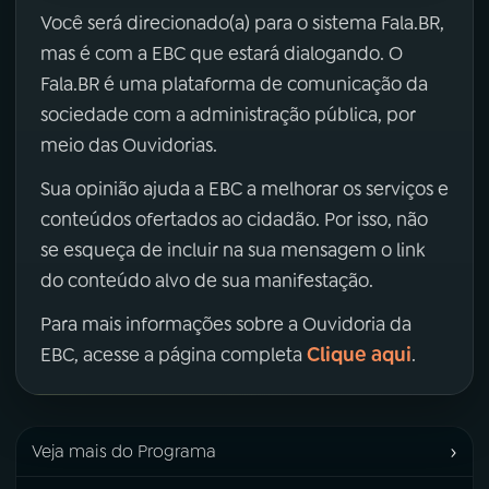
Você será direcionado(a) para o sistema Fala.BR,
mas é com a EBC que estará dialogando. O
Fala.BR é uma plataforma de comunicação da
sociedade com a administração pública, por
meio das Ouvidorias.
Sua opinião ajuda a EBC a melhorar os serviços e
conteúdos ofertados ao cidadão. Por isso, não
se esqueça de incluir na sua mensagem o link
do conteúdo alvo de sua manifestação.
Para mais informações sobre a Ouvidoria da
Clique aqui
EBC, acesse a página completa
.
›
Veja mais do Programa