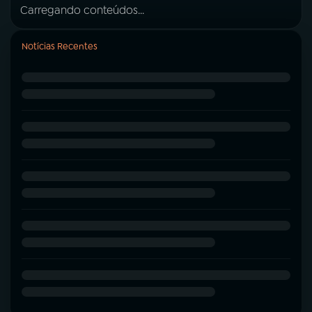
Carregando conteúdos...
Notícias Recentes