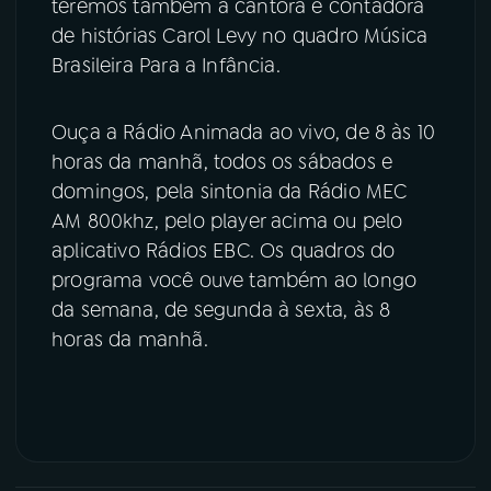
teremos também a cantora e contadora
de histórias Carol Levy no quadro Música
Brasileira Para a Infância.
Ouça a Rádio Animada ao vivo, de 8 às 10
horas da manhã, todos os sábados e
domingos, pela sintonia da Rádio MEC
AM 800khz, pelo player acima ou pelo
aplicativo Rádios EBC. Os quadros do
programa você ouve também ao longo
da semana, de segunda à sexta, às 8
horas da manhã.