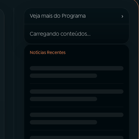
›
Veja mais do Programa
Carregando conteúdos...
Notícias Recentes