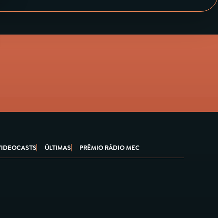
VIDEOCASTS
ÚLTIMAS
PRÊMIO RÁDIO MEC