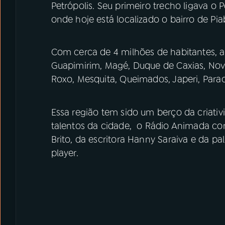
Petrópolis. Seu primeiro trecho ligava o 
onde hoje está localizado o bairro de Pi
Com cerca de 4 milhões de habitantes, 
Guapimirim, Magé, Duque de Caxias, Nova 
Roxo, Mesquita, Queimados, Japeri, Parac
Essa região tem sido um berço da criativi
talentos da cidade, o Rádio Animada co
Brito, da escritora Hanny Saraiva e da p
player.