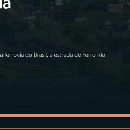
ia
 ferrovia do Brasil, a estrada de Ferro Rio