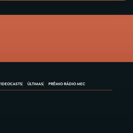
VIDEOCASTS
ÚLTIMAS
PRÊMIO RÁDIO MEC