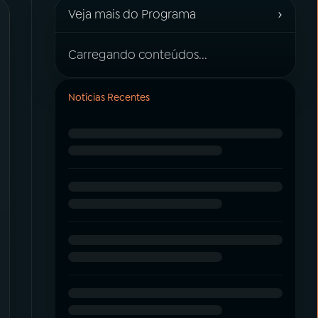
›
Veja mais do Programa
Carregando conteúdos...
Notícias Recentes