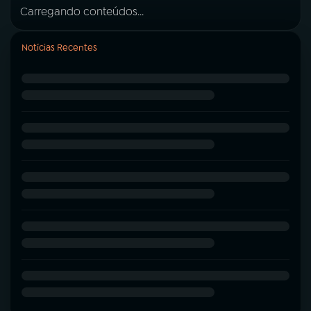
Carregando conteúdos...
Notícias Recentes