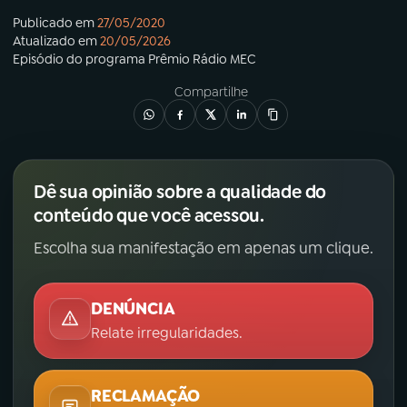
Publicado em
27/05/2020
Atualizado em
20/05/2026
Episódio
do programa
Prêmio Rádio MEC
Compartilhe
Dê sua opinião sobre a qualidade do
conteúdo que você acessou.
Escolha sua manifestação em apenas um clique.
DENÚNCIA
Relate irregularidades.
RECLAMAÇÃO