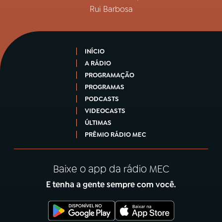
Rui Barbosa
INÍCIO
A RÁDIO
PROGRAMAÇÃO
PROGRAMAS
PODCASTS
VIDEOCASTS
ÚLTIMAS
PRÊMIO RÁDIO MEC
Baixe o app da rádio MEC
E tenha a gente sempre com você.