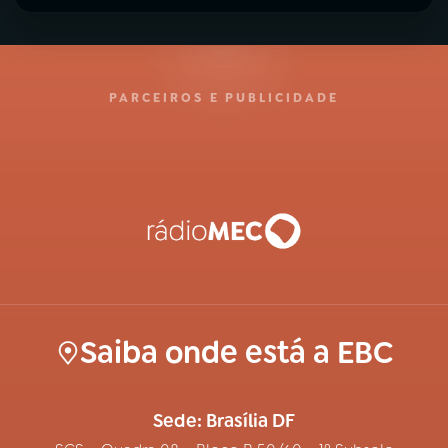
PARCEIROS E PUBLICIDADE
Saiba onde está a EBC
Sede: Brasília DF