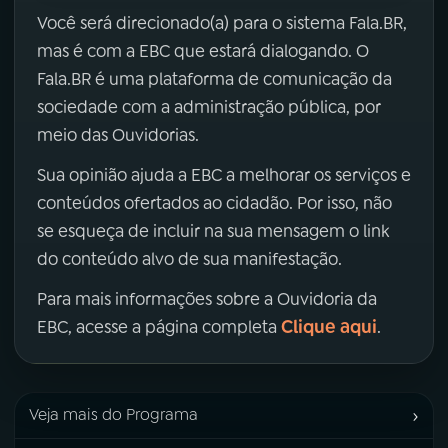
Você será direcionado(a) para o sistema Fala.BR,
mas é com a EBC que estará dialogando. O
Fala.BR é uma plataforma de comunicação da
sociedade com a administração pública, por
meio das Ouvidorias.
Sua opinião ajuda a EBC a melhorar os serviços e
conteúdos ofertados ao cidadão. Por isso, não
se esqueça de incluir na sua mensagem o link
do conteúdo alvo de sua manifestação.
Para mais informações sobre a Ouvidoria da
Clique aqui
EBC, acesse a página completa
.
›
Veja mais do Programa