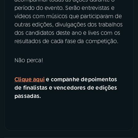
período do evento. Serão entrevistas e
vídeos com músicos que participaram de
outras edições, divulgações dos trabalhos
dos candidatos deste ano e lives com os
resultados de cada fase da competição.
Não perca!
Clique aqui
e companhe depoimentos
de finalistas e vencedores de edições
passadas.