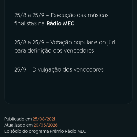
25/8 a 25/9 – Execução das músicas
finalistas na
Rádio MEC
25/8 a 25/9 – Votação popular e do júri
para definição dos vencedores
25/9 – Divulgação dos vencedores
Publicado em
25/08/2021
Atualizado em
20/05/2026
Episódio
do programa
Prêmio Rádio MEC