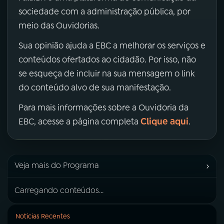
sociedade com a administração pública, por
meio das Ouvidorias.
Sua opinião ajuda a EBC a melhorar os serviços e
conteúdos ofertados ao cidadão. Por isso, não
se esqueça de incluir na sua mensagem o link
do conteúdo alvo de sua manifestação.
Para mais informações sobre a Ouvidoria da
Clique aqui
EBC, acesse a página completa
.
›
Veja mais do Programa
Carregando conteúdos...
Notícias Recentes