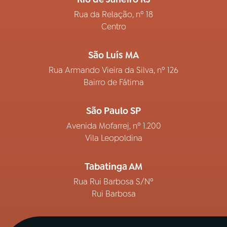
Rua da Relação, nº 18
Centro
São Luís MA
Rua Armando Vieira da Silva, nº 126
Bairro de Fátima
São Paulo SP
Avenida Mofarrej, nº 1.200
Vila Leopoldina
Tabatinga AM
Rua Rui Barbosa S/Nº
Rui Barbosa