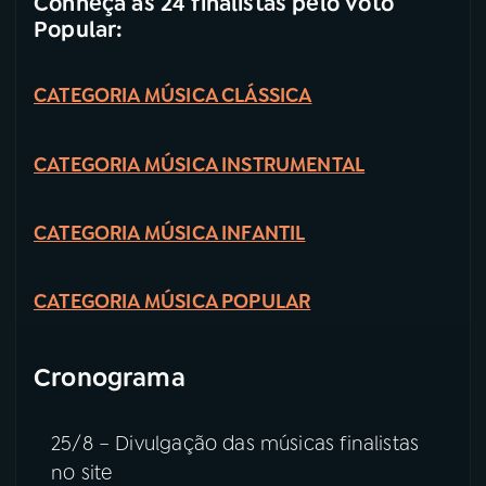
Conheça as 24 finalistas pelo Voto
Popular:
CATEGORIA MÚSICA CLÁSSICA
CATEGORIA MÚSICA INSTRUMENTAL
CATEGORIA MÚSICA INFANTIL
CATEGORIA MÚSICA POPULAR
Cronograma
25/8 – Divulgação das músicas finalistas
no site