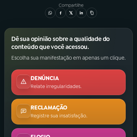
Compartilhe
Dê sua opinião sobre a qualidade do
conteúdo que você acessou.
Escolha sua manifestação em apenas um clique.
DENÚNCIA
Relate irregularidades.
RECLAMAÇÃO
Registre sua insatisfação.
ELOGIO