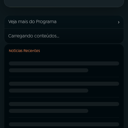
›
Veja mais do Programa
Carregando conteúdos...
Notícias Recentes