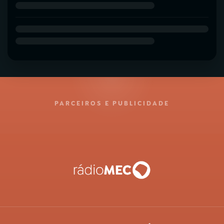
PARCEIROS E PUBLICIDADE