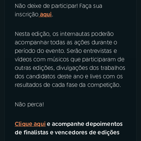
Não deixe de participar! Faça sua
inscrição
aqui
.
Nesta edição, os internautas poderão
acompanhar todas as ações durante o
período do evento. Serão entrevistas e
vídeos com músicos que participaram de
outras edições, divulgações dos trabalhos
dos candidatos deste ano e lives com os
resultados de cada fase da competição.
Não perca!
Clique aqui
e acompanhe depoimentos
de finalistas e vencedores de edições