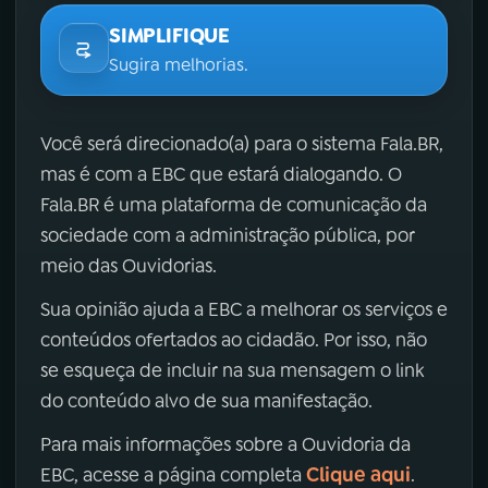
SIMPLIFIQUE
Sugira melhorias.
Você será direcionado(a) para o sistema Fala.BR,
mas é com a EBC que estará dialogando. O
Fala.BR é uma plataforma de comunicação da
sociedade com a administração pública, por
meio das Ouvidorias.
Sua opinião ajuda a EBC a melhorar os serviços e
conteúdos ofertados ao cidadão. Por isso, não
se esqueça de incluir na sua mensagem o link
do conteúdo alvo de sua manifestação.
Para mais informações sobre a Ouvidoria da
Clique aqui
EBC, acesse a página completa
.