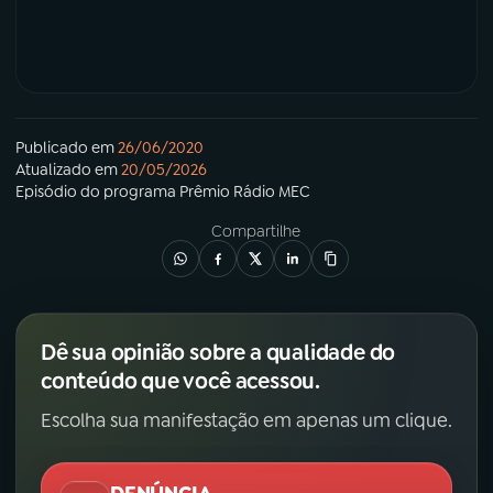
Publicado em
26/06/2020
Atualizado em
20/05/2026
Episódio
do programa
Prêmio Rádio MEC
Compartilhe
Dê sua opinião sobre a qualidade do
conteúdo que você acessou.
Escolha sua manifestação em apenas um clique.