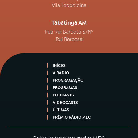
Vila Leopoldina
Tabatinga AM
Rua Rui Barbosa S/Nº
Rui Barbosa
INÍCIO
A RÁDIO
PROGRAMAÇÃO
PROGRAMAS
PODCASTS
VIDEOCASTS
ÚLTIMAS
PRÊMIO RÁDIO MEC