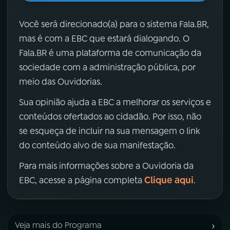
Você será direcionado(a) para o sistema Fala.BR,
mas é com a EBC que estará dialogando. O
Fala.BR é uma plataforma de comunicação da
sociedade com a administração pública, por
meio das Ouvidorias.
Sua opinião ajuda a EBC a melhorar os serviços e
conteúdos ofertados ao cidadão. Por isso, não
se esqueça de incluir na sua mensagem o link
do conteúdo alvo de sua manifestação.
Para mais informações sobre a Ouvidoria da
Clique aqui
EBC, acesse a página completa
.
›
Veja mais do Programa