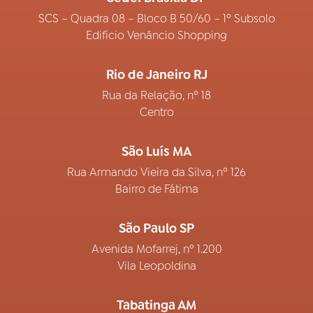
SCS – Quadra 08 – Bloco B 50/60 – 1º Subsolo
Edifício Venâncio Shopping
Rio de Janeiro RJ
Rua da Relação, nº 18
Centro
São Luís MA
Rua Armando Vieira da Silva, nº 126
Bairro de Fátima
São Paulo SP
Avenida Mofarrej, nº 1.200
Vila Leopoldina
Tabatinga AM