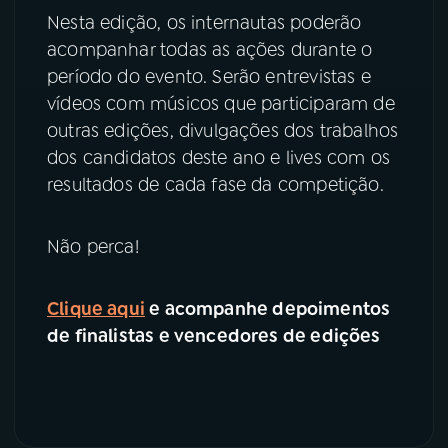
Nesta edição, os internautas poderão
acompanhar todas as ações durante o
período do evento. Serão entrevistas e
vídeos com músicos que participaram de
outras edições, divulgações dos trabalhos
dos candidatos deste ano e lives com os
resultados de cada fase da competição.
Não perca!
Clique aqui
e acompanhe depoimentos
de finalistas e vencedores de edições