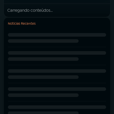
Carregando conteúdos...
Notícias Recentes