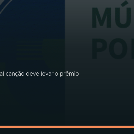
ual canção deve levar o prêmio