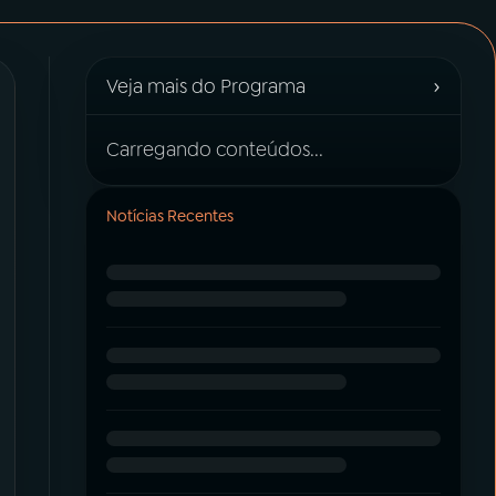
›
Veja mais do Programa
Carregando conteúdos...
Notícias Recentes