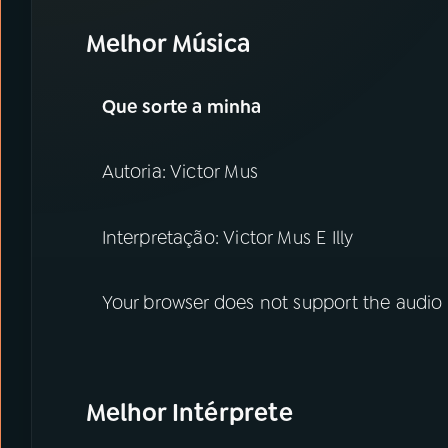
Melhor Música
Que sorte a minha
Autoria: Victor Mus
Interpretação: Victor Mus E Illy
Your browser does not support the audio
Melhor Intérprete