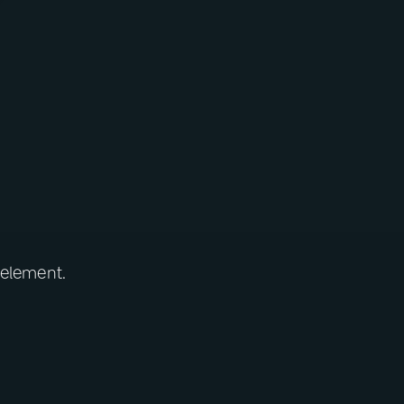
 element.