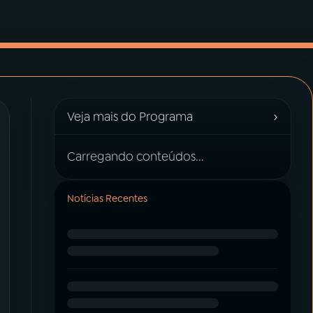
›
Veja mais do Programa
Carregando conteúdos...
Notícias Recentes