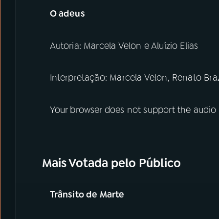
O adeus
Autoria: Marcela Velon e Aluízio Elias
Interpretação: Marcela Velon, Renato Br
Your browser does not support the audio
Mais Votada pelo Público
Trânsito de Marte