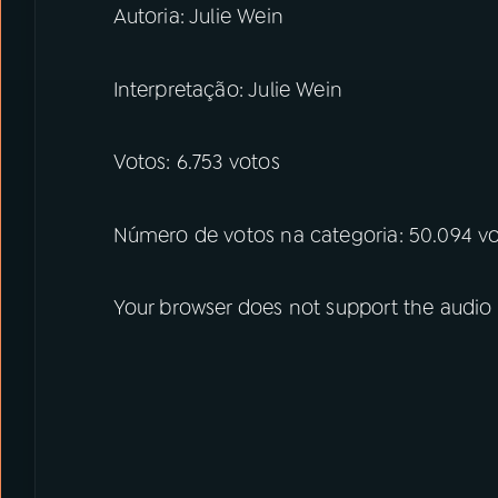
Autoria: Julie Wein
Interpretação: Julie Wein
Votos: 6.753 votos
Número de votos na categoria: 50.094 v
Your browser does not support the audio