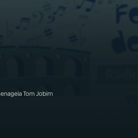
omenageia Tom Jobim