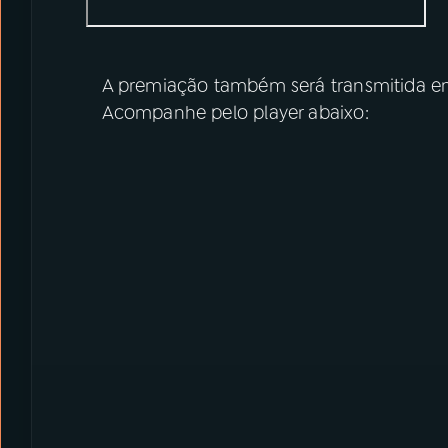
A premiação também será transmitida e
Acompanhe pelo player abaixo: