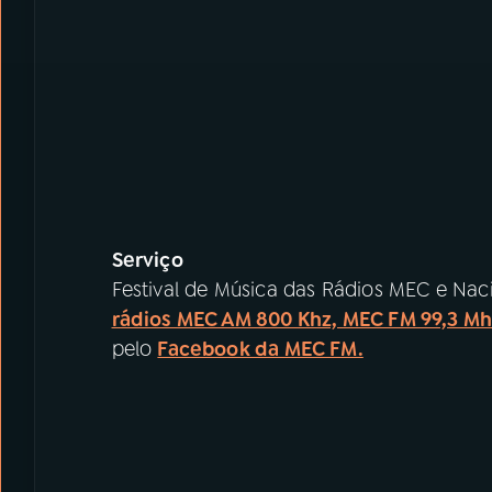
Serviço
Festival de Música das Rádios MEC e Naci
rádios MEC AM 800 Khz, MEC FM 99,3 Mhz
pelo
Facebook da MEC FM.