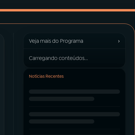
›
Veja mais do Programa
Carregando conteúdos...
Notícias Recentes