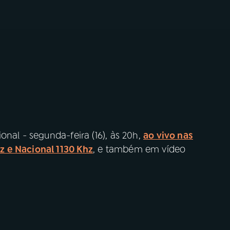
onal - segunda-feira (16), às 20h,
ao vivo nas
 e Nacional 1130 Khz
, e também em vídeo