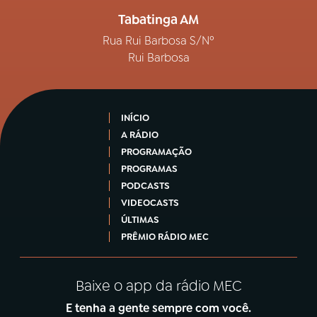
Tabatinga AM
Rua Rui Barbosa S/Nº
Rui Barbosa
INÍCIO
A RÁDIO
PROGRAMAÇÃO
PROGRAMAS
PODCASTS
VIDEOCASTS
ÚLTIMAS
PRÊMIO RÁDIO MEC
Baixe o app da rádio MEC
E tenha a gente sempre com você.