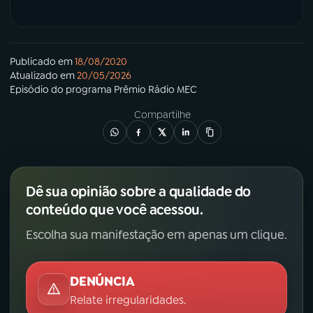
Publicado em
18/08/2020
Atualizado em
20/05/2026
Episódio
do programa
Prêmio Rádio MEC
Compartilhe
Dê sua opinião sobre a qualidade do
conteúdo que você acessou.
Escolha sua manifestação em apenas um clique.
DENÚNCIA
Relate irregularidades.