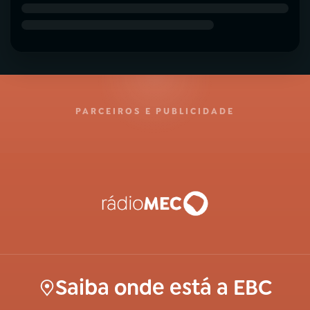
PARCEIROS E PUBLICIDADE
Saiba onde está a EBC