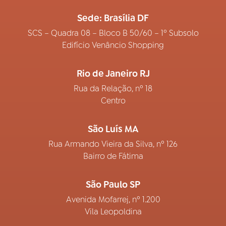
Sede: Brasília DF
SCS – Quadra 08 – Bloco B 50/60 – 1º Subsolo
Edifício Venâncio Shopping
Rio de Janeiro RJ
Rua da Relação, nº 18
Centro
São Luís MA
Rua Armando Vieira da Silva, nº 126
Bairro de Fátima
São Paulo SP
Avenida Mofarrej, nº 1.200
Vila Leopoldina