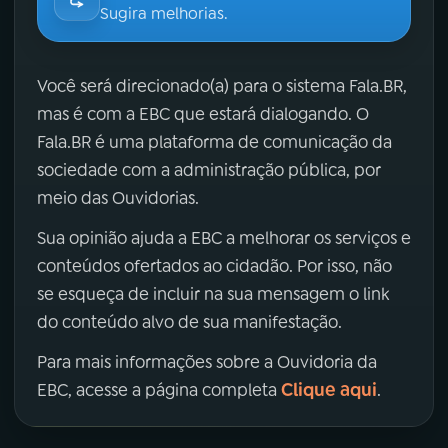
Sugira melhorias.
Você será direcionado(a) para o sistema Fala.BR,
mas é com a EBC que estará dialogando. O
Fala.BR é uma plataforma de comunicação da
sociedade com a administração pública, por
meio das Ouvidorias.
Sua opinião ajuda a EBC a melhorar os serviços e
conteúdos ofertados ao cidadão. Por isso, não
se esqueça de incluir na sua mensagem o link
do conteúdo alvo de sua manifestação.
Para mais informações sobre a Ouvidoria da
Clique aqui
EBC, acesse a página completa
.