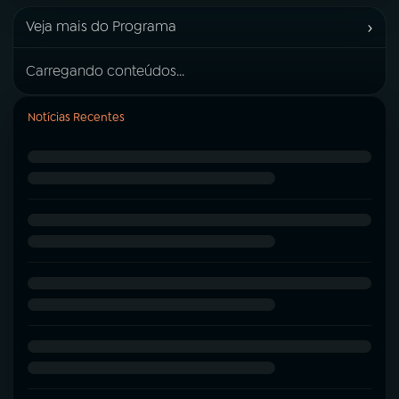
›
Veja mais do Programa
Carregando conteúdos...
Notícias Recentes