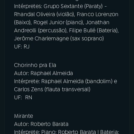
Intérpretes: Grupo Sextante (Paraty) -
Rhandal Oliveira (violão), Franco Lorenzon
(Baixo), Rogel Junior (piano), Jonathan
Andreolli (percussão), Filipe Bullé (Bateria),
Jerôme Charlemagne (sax soprano)
UF: RJ
Chorinho pra Ela
Autor: Raphael Almeida
Intérprete: Raphael Almeida (bandolim) e
Carlos Zens (flauta transversal)
UF: RN
Mirante
Autor: Roberto Barata
Intérprete: Piano: Roberto Barata | Bateria: