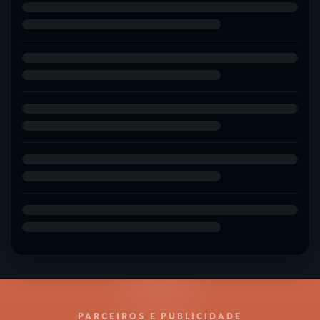
PARCEIROS E PUBLICIDADE