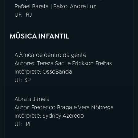
Rafael Barata | Baixo: André Luz
UF: RJ
MÚSICA INFANTIL
A África de dentro da gente
Autores: Tereza Saci e Erickson Freitas
Intérprete: OssoBanda
UF: SP
Abra a Janela
Autor: Frederico Braga e Vera Nóbrega
Intérprete: Sydney Azeredo
UF: PE