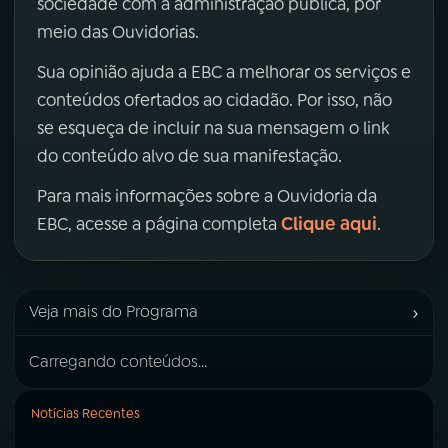
sociedade com a administração pública, por
meio das Ouvidorias.
Sua opinião ajuda a EBC a melhorar os serviços e
conteúdos ofertados ao cidadão. Por isso, não
se esqueça de incluir na sua mensagem o link
do conteúdo alvo de sua manifestação.
Para mais informações sobre a Ouvidoria da
Clique aqui
EBC, acesse a página completa
.
›
Veja mais do Programa
Carregando conteúdos...
Notícias Recentes