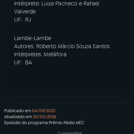
Intérprete: Luiza Pacheco e Rafael
Valverde
UF: RJ
Lambe-Lambe
Autores: Roberto Márcio Souza Santos
Intérpretes: Metáfora
UF: BA
Publicado em
04/09/2023
Atualizado em
20/05/2026
Episódio
do programa
Prêmio Rádio MEC
Compartilhe