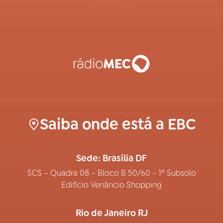
Saiba onde está a EBC
Sede: Brasília DF
SCS – Quadra 08 – Bloco B 50/60 – 1º Subsolo
Edifício Venâncio Shopping
Rio de Janeiro RJ