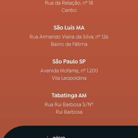
Rua da Relação, nº 18
Centro
São Luís MA
Rua Armando Vieira da Silva, nº 126
Bairro de Fátima
São Paulo SP
Avenida Mofarrej, nº 1.200
Vila Leopoldina
Tabatinga AM
Rua Rui Barbosa S/Nº
Rui Barbosa