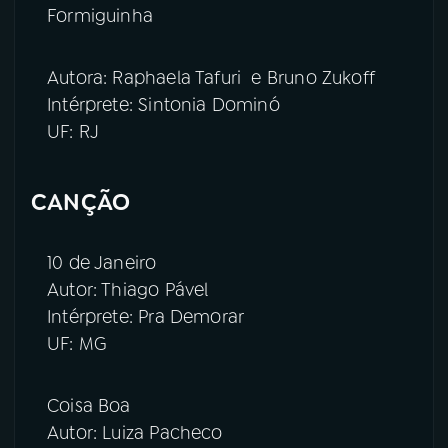
Formiguinha
Autora: Raphaela Tafuri e Bruno Zukoff
Intérprete: Sintonia Dominó
UF: RJ
CANÇÃO
10 de Janeiro
Autor: Thiago Pável
Intérprete: Pra Demorar
UF: MG
Coisa Boa
Autor: Luiza Pacheco