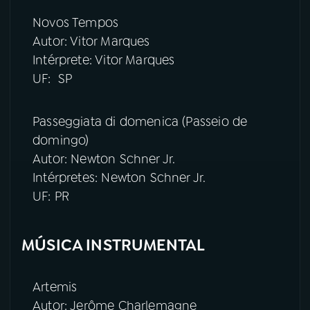
Novos Tempos
Autor: Vitor Marques
Intérprete: Vitor Marques
UF: SP
Passeggiata di domenica (Passeio de
domingo)
Autor: Newton Schner Jr.
Intérpretes: Newton Schner Jr.
UF: PR
MÚSICA INSTRUMENTAL
Artemis
Autor: Jerôme Charlemagne