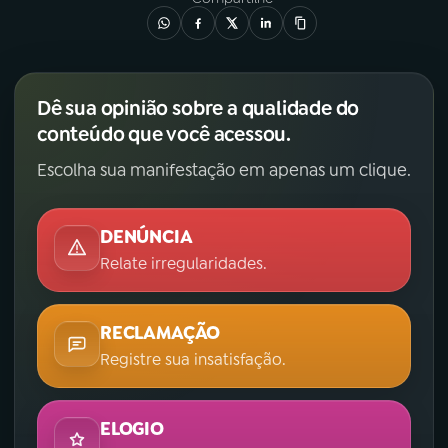
Dê sua opinião sobre a qualidade do
conteúdo que você acessou.
Escolha sua manifestação em apenas um clique.
DENÚNCIA
Relate irregularidades.
RECLAMAÇÃO
Registre sua insatisfação.
ELOGIO