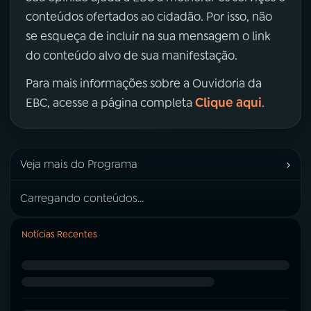
conteúdos ofertados ao cidadão. Por isso, não
se esqueça de incluir na sua mensagem o link
do conteúdo alvo de sua manifestação.
Para mais informações sobre a Ouvidoria da
Clique aqui
EBC, acesse a página completa
.
›
Veja mais do Programa
Carregando conteúdos...
Notícias Recentes