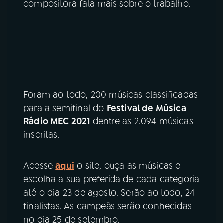
compositora fala mais sobre o trabalho.
YouTube
Facebook
Instagram
X
TikTok
Foram ao todo, 200 músicas classificadas
para a semifinal do
Festival de Música
Rádio MEC 2021
dentre as 2.094 músicas
inscritas.
Acesse
aqui
o site, ouça as músicas e
escolha a sua preferida de cada categoria
até o dia 23 de agosto. Serão ao todo, 24
finalistas. As campeãs serão conhecidas
no dia 25 de setembro.