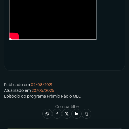
Publicado em
02/08/2021
Atualizado em
20/05/2026
Episódio
do programa
Prêmio Rádio MEC
Compartilhe