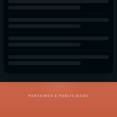
PARCEIROS E PUBLICIDADE