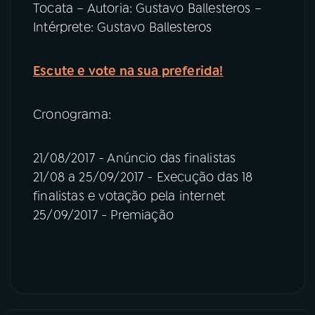
Tocata – Autoria: Gustavo Ballesteros –
Intérprete: Gustavo Ballesteros
Escute e vote na sua preferida!
Cronograma:
21/08/2017 - Anúncio das finalistas
21/08 a 25/09/2017 - Execução das 18
finalistas e votação pela internet
25/09/2017 - Premiação