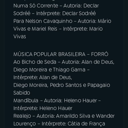
Numa Só Corrente – Autoria: Declar
Sodréé – Intérprete: Declar Sodréé
Para Nelson Cavaquinho – Autoria: Mário
Vivas e Mariel Reis – Intérprete: Mario
Vivas
MÚSICA POPULAR BRASILEIRA – FORRÓ
Ao Bicho de Seda – Autoria: Alan de Deus,
Diego Moreira e Thiago Gama –
Intérprete: Alan de Deus,
Diego Moreira, Pedro Santos e Papagaio
Sabido
Mandíbula – Autoria: Heleno Hauer –
Intérprete: Heleno Hauer
Realejo – Autoria: Amarildo Silva e Wander
Lourenço – Intérprete: Cátia de França