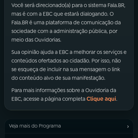
Você será direcionado(a) para o sistema Fala.BR,
mas é com a EBC que estará dialogando. O
Fala.BR é uma plataforma de comunicação da
sociedade com a administração pública, por
meio das Ouvidorias.
Sua opinião ajuda a EBC a melhorar os serviços e
conteúdos ofertados ao cidadão. Por isso, não
se esqueça de incluir na sua mensagem o link
do conteúdo alvo de sua manifestação.
Para mais informações sobre a Ouvidoria da
Clique aqui
EBC, acesse a página completa
.
›
Veja mais do Programa