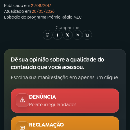
Publicado em
21/08/2017
Atualizado em
20/05/2026
Episódio
do programa
Prêmio Rádio MEC
Compartilhe
Dê sua opinião sobre a qualidade do
conteúdo que você acessou.
Escolha sua manifestação em apenas um clique.
DENÚNCIA
Relate irregularidades.
RECLAMAÇÃO