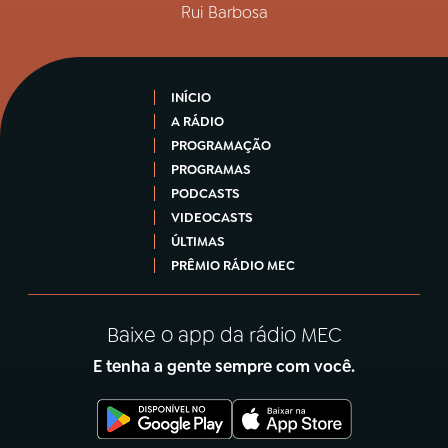
Rui Barbosa
INÍCIO
A RÁDIO
PROGRAMAÇÃO
PROGRAMAS
PODCASTS
VIDEOCASTS
ÚLTIMAS
PRÊMIO RÁDIO MEC
Baixe o app da rádio MEC
E tenha a gente sempre com você.