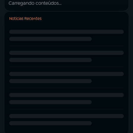
Carregando conteúdos...
Notícias Recentes