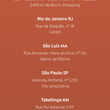
Edifício Venâncio Shopping
Rio de Janeiro RJ
Rua da Relação, nº 18
Centro
São Luís MA
Rua Armando Vieira da Silva, nº 126
Bairro de Fátima
São Paulo SP
Avenida Mofarrej, nº 1.200
Vila Leopoldina
Tabatinga AM
Rua Rui Barbosa S/Nº