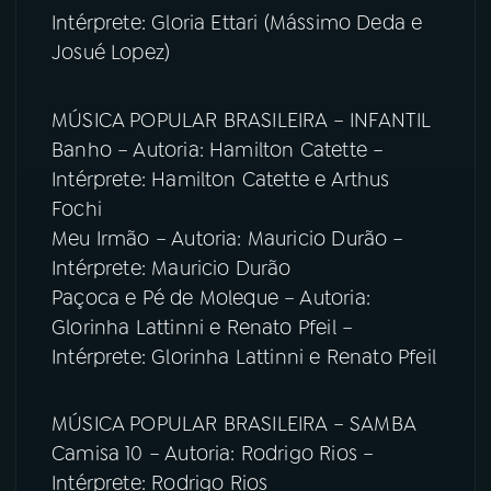
Intérprete: Gloria Ettari (Mássimo Deda e
Josué Lopez)
MÚSICA POPULAR BRASILEIRA – INFANTIL
Banho – Autoria: Hamilton Catette –
Intérprete: Hamilton Catette e Arthus
Fochi
Meu Irmão – Autoria: Mauricio Durão –
Intérprete: Mauricio Durão
Paçoca e Pé de Moleque – Autoria:
Glorinha Lattinni e Renato Pfeil –
Intérprete: Glorinha Lattinni e Renato Pfeil
MÚSICA POPULAR BRASILEIRA – SAMBA
Camisa 10 – Autoria: Rodrigo Rios –
Intérprete: Rodrigo Rios