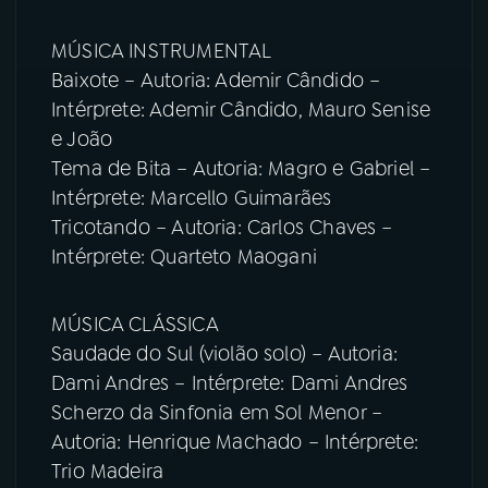
MÚSICA INSTRUMENTAL
Baixote – Autoria: Ademir Cândido –
Intérprete: Ademir Cândido, Mauro Senise
e João
Tema de Bita – Autoria: Magro e Gabriel –
Intérprete: Marcello Guimarães
Tricotando – Autoria: Carlos Chaves –
Intérprete: Quarteto Maogani
MÚSICA CLÁSSICA
Saudade do Sul (violão solo) – Autoria:
Dami Andres – Intérprete: Dami Andres
Scherzo da Sinfonia em Sol Menor –
Autoria: Henrique Machado – Intérprete:
Trio Madeira