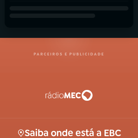
PARCEIROS E PUBLICIDADE
Saiba onde está a EBC