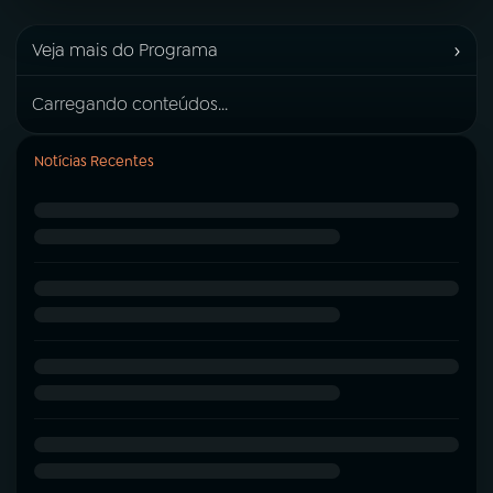
›
Veja mais do Programa
Carregando conteúdos...
Notícias Recentes