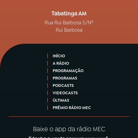
Tabatinga AM
Rua Rui Barbosa S/Nº
Rui Barbosa
INÍCIO
A RÁDIO
PROGRAMAÇÃO
PROGRAMAS
PODCASTS
VIDEOCASTS
ÚLTIMAS
PRÊMIO RÁDIO MEC
Baixe o app da rádio MEC