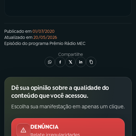
Publicado em
01/07/2020
Atualizado em
20/05/2026
Episódio
do programa
Prêmio Rádio MEC
Compartilhe
Dê sua opinião sobre a qualidade do
conteúdo que você acessou.
Escolha sua manifestação em apenas um clique.
DENÚNCIA
Relate irregularidades.