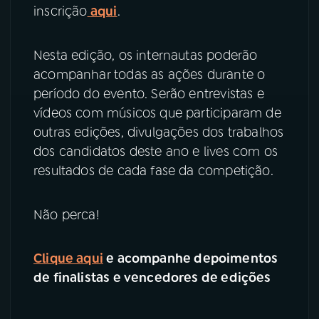
inscrição
aqui
.
Nesta edição, os internautas poderão
acompanhar todas as ações durante o
período do evento. Serão entrevistas e
vídeos com músicos que participaram de
outras edições, divulgações dos trabalhos
dos candidatos deste ano e lives com os
resultados de cada fase da competição.
Não perca!
Clique aqui
e acompanhe depoimentos
de finalistas e vencedores de edições