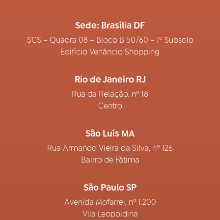
Sede: Brasília DF
SCS – Quadra 08 – Bloco B 50/60 – 1º Subsolo
Edifício Venâncio Shopping
Rio de Janeiro RJ
Rua da Relação, nº 18
Centro
São Luís MA
Rua Armando Vieira da Silva, nº 126
Bairro de Fátima
São Paulo SP
Avenida Mofarrej, nº 1.200
Vila Leopoldina