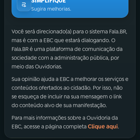
SIMPLIFIQUE
Sugira melhorias.
Você será direcionado(a) para o sistema Fala.BR,
mas é com a EBC que estará dialogando. O
Fala.BR é uma plataforma de comunicação da
sociedade com a administração pública, por
meio das Ouvidorias.
Sua opinião ajuda a EBC a melhorar os serviços e
conteúdos ofertados ao cidadão. Por isso, não
se esqueça de incluir na sua mensagem o link
do conteúdo alvo de sua manifestação.
Para mais informações sobre a Ouvidoria da
Clique aqui
EBC, acesse a página completa
.