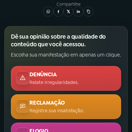
Compartilhe
Dê sua opinião sobre a qualidade do
conteúdo que você acessou.
Escolha sua manifestação em apenas um clique.
DENÚNCIA
Relate irregularidades.
RECLAMAÇÃO
Registre sua insatisfação.
ELOGIO