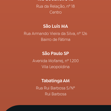
Rua da Relação, nº 18
Centro
São Luís MA
Rua Armando Vieira da Silva, nº 126
Bairro de Fátima
São Paulo SP
Avenida Mofarrej, nº 1.200
Vila Leopoldina
Tabatinga AM
Rua Rui Barbosa S/Nº
Rui Barbosa