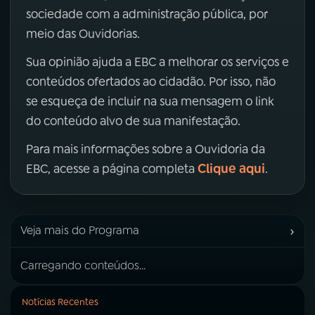
sociedade com a administração pública, por
meio das Ouvidorias.
Sua opinião ajuda a EBC a melhorar os serviços e
conteúdos ofertados ao cidadão. Por isso, não
se esqueça de incluir na sua mensagem o link
do conteúdo alvo de sua manifestação.
Para mais informações sobre a Ouvidoria da
Clique aqui
EBC, acesse a página completa
.
›
Veja mais do Programa
Carregando conteúdos...
Notícias Recentes