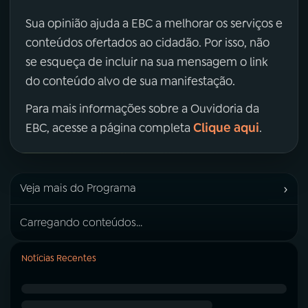
Sua opinião ajuda a EBC a melhorar os serviços e
conteúdos ofertados ao cidadão. Por isso, não
se esqueça de incluir na sua mensagem o link
do conteúdo alvo de sua manifestação.
Para mais informações sobre a Ouvidoria da
Clique aqui
EBC, acesse a página completa
.
›
Veja mais do Programa
Carregando conteúdos...
Notícias Recentes