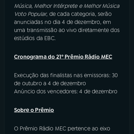
Música, Melhor Intérprete e Melhor Música
Voto Popular
, de cada categoria, serão
anunciadas no dia 4 de dezembro, em
uma transmissão ao vivo diretamente dos
estúdios da EBC.
Cronograma do 21º Prêmio Rádio MEC
Execução das finalistas nas emissoras: 30
de outubro a 4 de dezembro
Anúncio dos vencedores: 4 de dezembro
Sobre o Prêmio
O Prêmio Rádio MEC pertence ao eixo