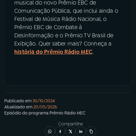
musical do novo Prêmio EBC de
Comunicação Pública, que inclui ainda o
Festival de Música Rádio Nacional, o
Prêmio EBC de Combate à
Desinformação e o Prêmio TV Brasil de
Exibição. Quer saber mais? Conheça a
história do Prêmio Rádio MEC
.
Publicado em
30/10/2024
Atualizado em
20/05/2026
Episódio
do programa
Prêmio Rádio MEC
Compartilhe