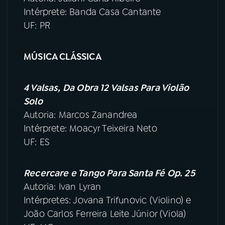
Intérprete: Banda Casa Cantante
UF: PR
MÚSICA CLÁSSICA
4 Valsas, Da Obra 12 Valsas Para Violão
Solo
Autoria: Marcos Zanandrea
Intérprete: Moacyr Teixeira Neto
UF: ES
Recercare e Tango Para Santa Fé Op. 25
Autoria: Ivan Lyran
Intérpretes: Jovana Trifunovic (Violino) e
João Carlos Ferreira Leite Júnior (Viola)