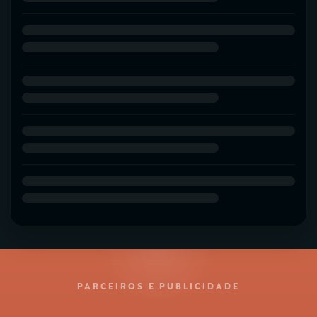
PARCEIROS E PUBLICIDADE