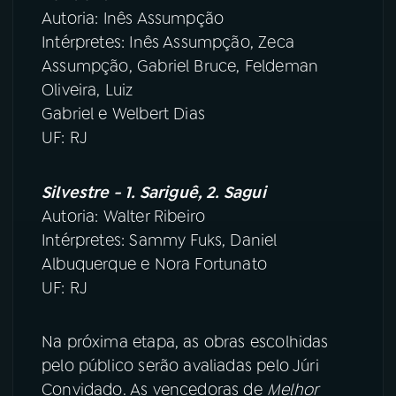
Autoria: Inês Assumpção
Intérpretes: Inês Assumpção, Zeca
Assumpção, Gabriel Bruce, Feldeman
Oliveira, Luiz
Gabriel e Welbert Dias
UF: RJ
Silvestre - 1. Sariguê, 2. Sagui
Autoria: Walter Ribeiro
Intérpretes: Sammy Fuks, Daniel
Albuquerque e Nora Fortunato
UF: RJ
Na próxima etapa, as obras escolhidas
pelo público serão avaliadas pelo Júri
Convidado. As vencedoras de
Melhor