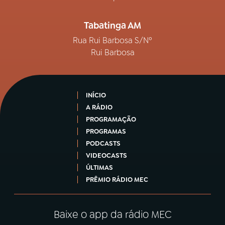
Tabatinga AM
Rua Rui Barbosa S/Nº
Rui Barbosa
INÍCIO
A RÁDIO
PROGRAMAÇÃO
PROGRAMAS
PODCASTS
VIDEOCASTS
ÚLTIMAS
PRÊMIO RÁDIO MEC
Baixe o app da rádio MEC