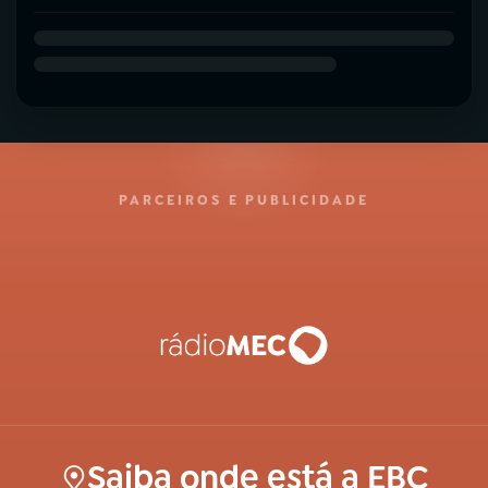
PARCEIROS E PUBLICIDADE
Saiba onde está a EBC