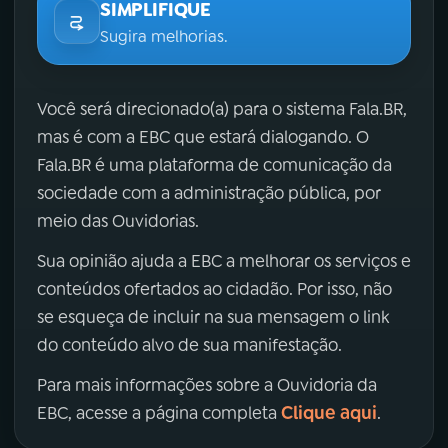
SIMPLIFIQUE
Sugira melhorias.
Você será direcionado(a) para o sistema Fala.BR,
mas é com a EBC que estará dialogando. O
Fala.BR é uma plataforma de comunicação da
sociedade com a administração pública, por
meio das Ouvidorias.
Sua opinião ajuda a EBC a melhorar os serviços e
conteúdos ofertados ao cidadão. Por isso, não
se esqueça de incluir na sua mensagem o link
do conteúdo alvo de sua manifestação.
Para mais informações sobre a Ouvidoria da
Clique aqui
EBC, acesse a página completa
.