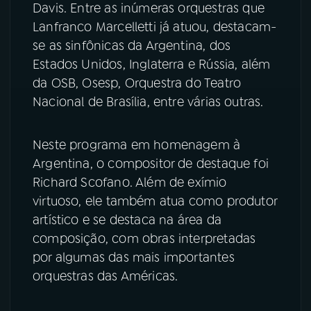
Davis. Entre as inúmeras orquestras que
Lanfranco Marcelletti já atuou, destacam-
se as sinfônicas da Argentina, dos
Estados Unidos, Inglaterra e Rússia, além
da OSB, Osesp, Orquestra do Teatro
Nacional de Brasília, entre várias outras.
Neste programa em homenagem à
Argentina, o compositor de destaque foi
Richard Scofano. Além de exímio
virtuoso, ele também atua como produtor
artístico e se destaca na área da
composição, com obras interpretadas
por algumas das mais importantes
orquestras das Américas.