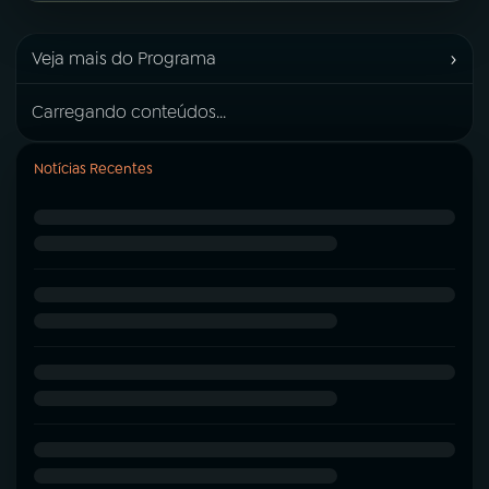
›
Veja mais do Programa
Carregando conteúdos...
Notícias Recentes