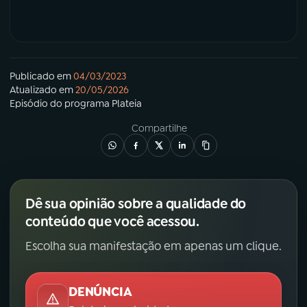
Publicado em
04/03/2023
Atualizado em
20/05/2026
Episódio
do programa
Plateia
Compartilhe
Dê sua opinião sobre a qualidade do
conteúdo que você acessou.
Escolha sua manifestação em apenas um clique.
DENÚNCIA