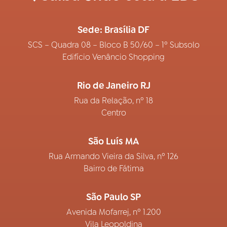
Sede: Brasília DF
SCS – Quadra 08 – Bloco B 50/60 – 1º Subsolo
Edifício Venâncio Shopping
Rio de Janeiro RJ
Rua da Relação, nº 18
Centro
São Luís MA
Rua Armando Vieira da Silva, nº 126
Bairro de Fátima
São Paulo SP
Avenida Mofarrej, nº 1.200
Vila Leopoldina