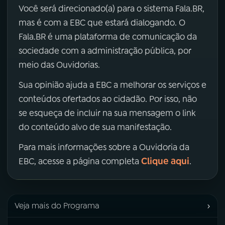
Você será direcionado(a) para o sistema Fala.BR,
mas é com a EBC que estará dialogando. O
Fala.BR é uma plataforma de comunicação da
sociedade com a administração pública, por
meio das Ouvidorias.
Sua opinião ajuda a EBC a melhorar os serviços e
conteúdos ofertados ao cidadão. Por isso, não
se esqueça de incluir na sua mensagem o link
do conteúdo alvo de sua manifestação.
Para mais informações sobre a Ouvidoria da
Clique aqui
EBC, acesse a página completa
.
›
Veja mais do Programa