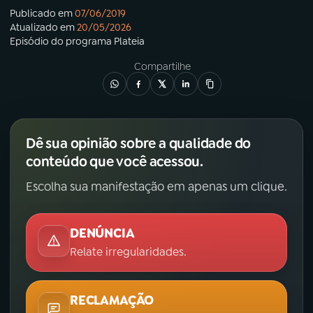
Publicado em
07/06/2019
Atualizado em
20/05/2026
Episódio
do programa
Plateia
Compartilhe
Dê sua opinião sobre a qualidade do
conteúdo que você acessou.
Escolha sua manifestação em apenas um clique.
DENÚNCIA
Relate irregularidades.
RECLAMAÇÃO