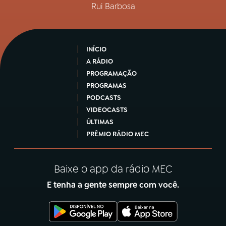
Rui Barbosa
INÍCIO
A RÁDIO
PROGRAMAÇÃO
PROGRAMAS
PODCASTS
VIDEOCASTS
ÚLTIMAS
PRÊMIO RÁDIO MEC
Baixe o app da rádio MEC
E tenha a gente sempre com você.