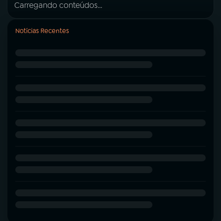
Carregando conteúdos...
Notícias Recentes