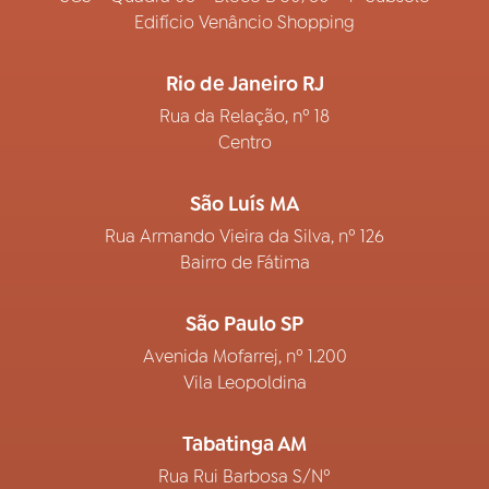
Edifício Venâncio Shopping
Rio de Janeiro RJ
Rua da Relação, nº 18
Centro
São Luís MA
Rua Armando Vieira da Silva, nº 126
Bairro de Fátima
São Paulo SP
Avenida Mofarrej, nº 1.200
Vila Leopoldina
Tabatinga AM
Rua Rui Barbosa S/Nº