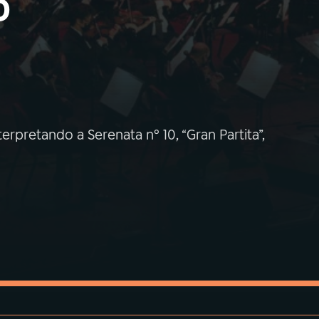
o
erpretando a Serenata nº 10, “Gran Partita”,