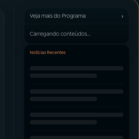
›
Veja mais do Programa
Carregando conteúdos...
Notícias Recentes