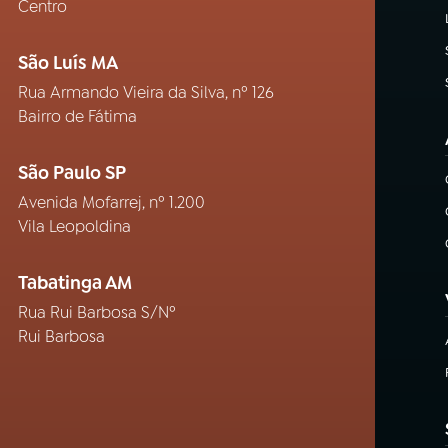
Centro
São Luís MA
Rua Armando Vieira da Silva, nº 126
Bairro de Fátima
São Paulo SP
Avenida Mofarrej, nº 1.200
Vila Leopoldina
Tabatinga AM
Rua Rui Barbosa S/Nº
Rui Barbosa