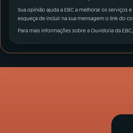
Sua opinião ajuda a EBC a melhorar os serviços e
esqueça de incluir na sua mensagem o link do c
Para mais informações sobre a Ouvidoria da EBC