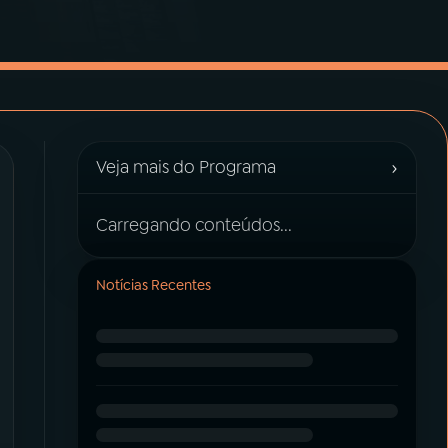
›
Veja mais do Programa
Carregando conteúdos...
Notícias Recentes