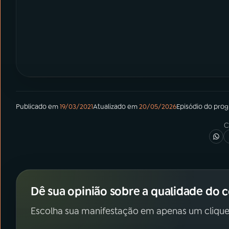
Publicado em
19/03/2021
Atualizado em
20/05/2026
Episódio
do pro
C
Dê sua opinião sobre a qualidade do 
Escolha sua manifestação em apenas um clique