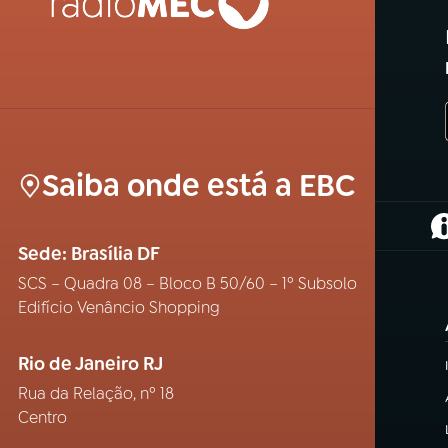
Saiba onde está a EBC
(
Sede: Brasília DF
SCS – Quadra 08 – Bloco B 50/60 – 1º Subsolo
Edifício Venâncio Shopping
Rio de Janeiro RJ
Rua da Relação, nº 18
Centro