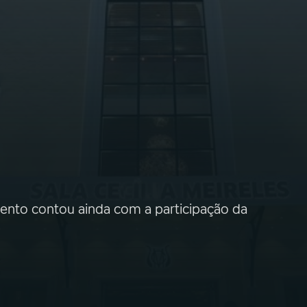
evento contou ainda com a participação da