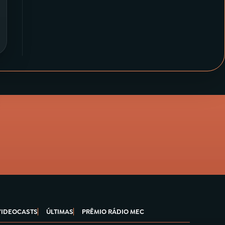
VIDEOCASTS
ÚLTIMAS
PRÊMIO RÁDIO MEC