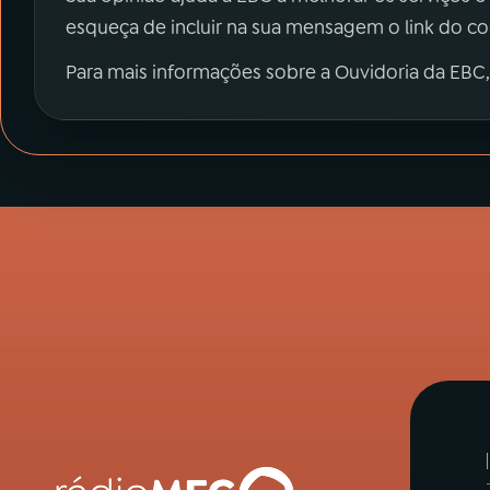
esqueça de incluir na sua mensagem o link do c
Para mais informações sobre a Ouvidoria da EBC