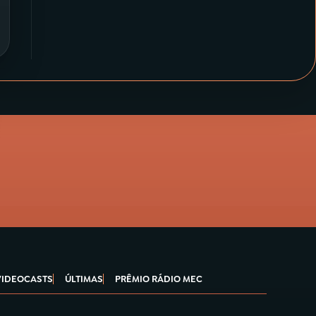
VIDEOCASTS
ÚLTIMAS
PRÊMIO RÁDIO MEC