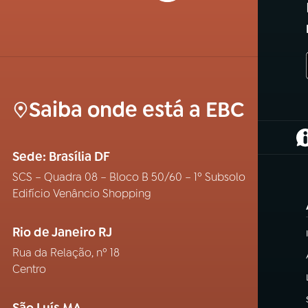
Saiba onde está a EBC
(
Sede: Brasília DF
SCS – Quadra 08 – Bloco B 50/60 – 1º Subsolo
Edifício Venâncio Shopping
Rio de Janeiro RJ
Rua da Relação, nº 18
Centro