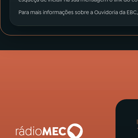
Para mais informações sobre a Ouvidoria da EBC