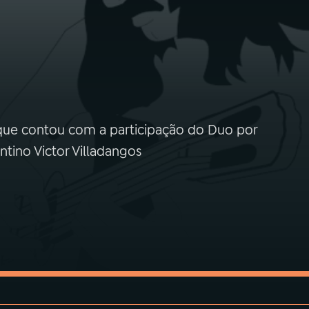
que contou com a participação do Duo por
ntino Victor Villadangos