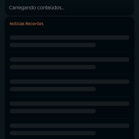
Carregando conteúdos...
Notícias Recentes