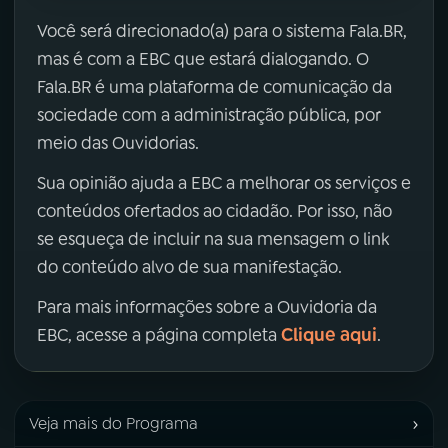
Você será direcionado(a) para o sistema Fala.BR,
mas é com a EBC que estará dialogando. O
Fala.BR é uma plataforma de comunicação da
sociedade com a administração pública, por
meio das Ouvidorias.
Sua opinião ajuda a EBC a melhorar os serviços e
conteúdos ofertados ao cidadão. Por isso, não
se esqueça de incluir na sua mensagem o link
do conteúdo alvo de sua manifestação.
Para mais informações sobre a Ouvidoria da
Clique aqui
EBC, acesse a página completa
.
›
Veja mais do Programa