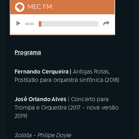
Programa
Fernando Cerqueira |
Antigas Rotas,
Postlúdio para orquestra sinfônica (2018)
José Orlando Alves
| Concerto para
Trompa e Orquestra (2017 – nova versão
2019)
Solista - Philipe Doyle