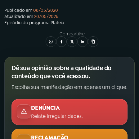
Publicado em
08/05/2020
Atualizado em
20/05/2026
Episódio
do programa
Plateia
Compartilhe
Dê sua opinião sobre a qualidade do
conteúdo que você acessou.
Escolha sua manifestação em apenas um clique.
DENÚNCIA
Relate irregularidades.
RECLAMAÇÃO