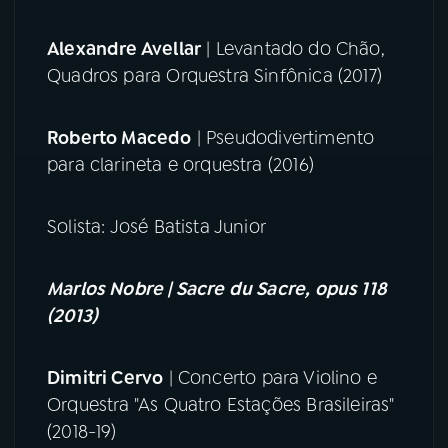
Alexandre Avellar
| Levantado do Chão,
Quadros para Orquestra Sinfônica (2017)
Roberto Macedo
| Pseudodivertimento
para clarineta e orquestra (2016)
Solista: José Batista Junior
Marlos Nobre | Sacre du Sacre, opus 118
(2013)
Dimitri Cervo
| Concerto para Violino e
Orquestra "As Quatro Estações Brasileiras"
(2018-19)