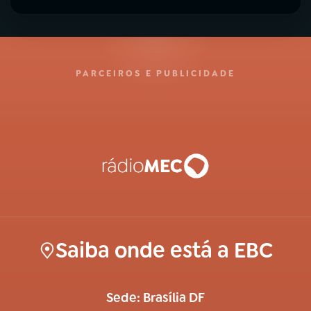
PARCEIROS E PUBLICIDADE
Saiba onde está a EBC
Sede: Brasília DF