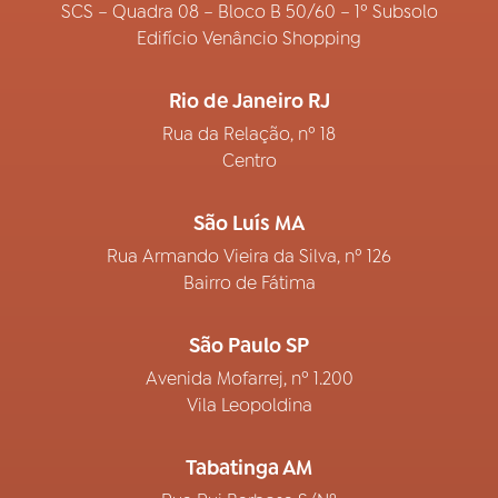
SCS – Quadra 08 – Bloco B 50/60 – 1º Subsolo
Edifício Venâncio Shopping
Rio de Janeiro RJ
Rua da Relação, nº 18
Centro
São Luís MA
Rua Armando Vieira da Silva, nº 126
Bairro de Fátima
São Paulo SP
Avenida Mofarrej, nº 1.200
Vila Leopoldina
Tabatinga AM