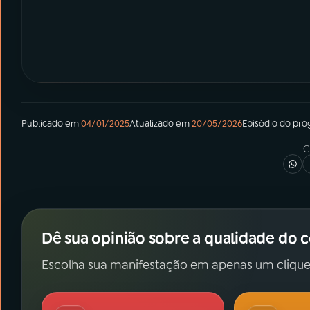
Publicado em
04/01/2025
Atualizado em
20/05/2026
Episódio
do pro
C
Dê sua opinião sobre a qualidade do 
Escolha sua manifestação em apenas um clique