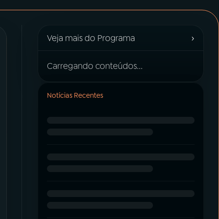
›
Veja mais do Programa
Carregando conteúdos...
Notícias Recentes