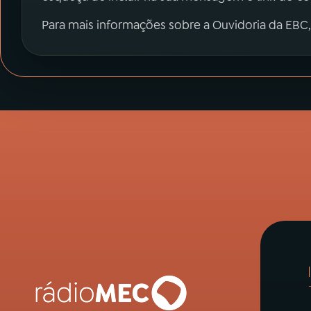
Para mais informações sobre a Ouvidoria da EBC