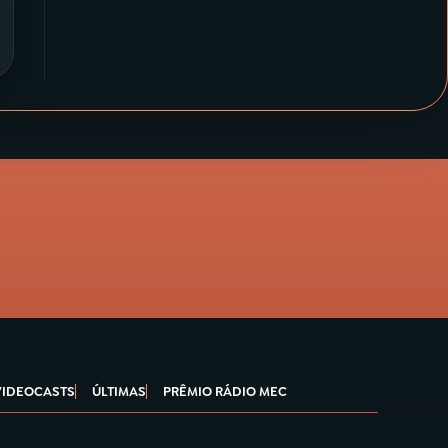
VIDEOCASTS
ÚLTIMAS
PRÊMIO RÁDIO MEC