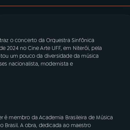
traz o concerto da Orquestra Sinfônica
e 2024 no Cine Arte UFF, em Niterói, pela
entou um pouco da diversidade da música
ses nacionalista, modernista e
er é membro da Academia Brasileira de Música
o Brasil. A obra, dedicada ao maestro