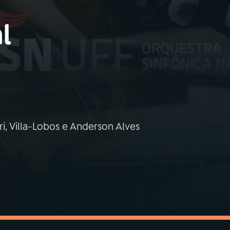
l
i, Villa-Lobos e Anderson Alves