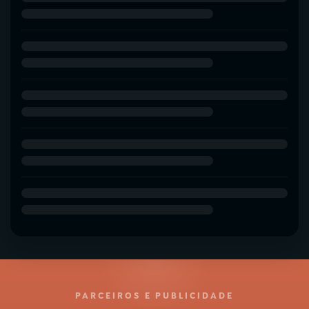
PARCEIROS E PUBLICIDADE