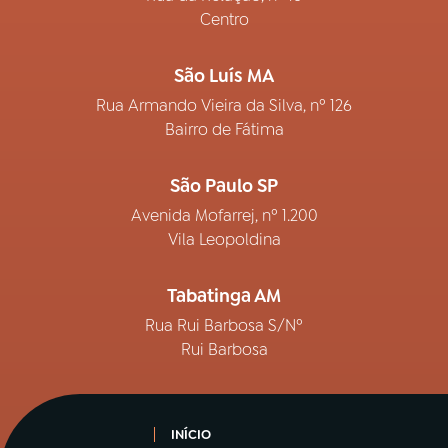
Centro
São Luís MA
Rua Armando Vieira da Silva, nº 126
Bairro de Fátima
São Paulo SP
Avenida Mofarrej, nº 1.200
Vila Leopoldina
Tabatinga AM
Rua Rui Barbosa S/Nº
Rui Barbosa
INÍCIO