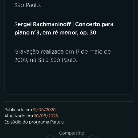
São Paulo.
S
ergei Rachmaninoff | Concerto para
piano nº3, em ré menor, op. 30
Gravação realizada em 17 de maio de
2009, na Sala São Paulo.
Publicado em
19/06/2020
Atualizado em
20/05/2026
Episódio
do programa
Plateia
Compartilhe