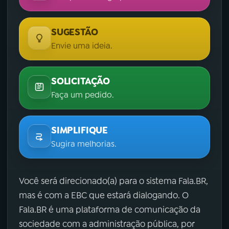
SUGESTÃO
Envie uma ideia.
SOLICITAÇÃO
Faça um pedido.
SIMPLIFIQUE
Sugira melhorias.
Você será direcionado(a) para o sistema Fala.BR,
mas é com a EBC que estará dialogando. O
Fala.BR é uma plataforma de comunicação da
sociedade com a administração pública, por