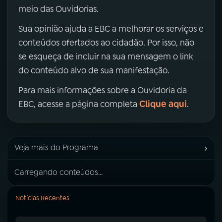
meio das Ouvidorias.
Sua opinião ajuda a EBC a melhorar os serviços e
conteúdos ofertados ao cidadão. Por isso, não
se esqueça de incluir na sua mensagem o link
do conteúdo alvo de sua manifestação.
Para mais informações sobre a Ouvidoria da
Clique aqui
EBC, acesse a página completa
.
›
Veja mais do Programa
Carregando conteúdos...
Notícias Recentes