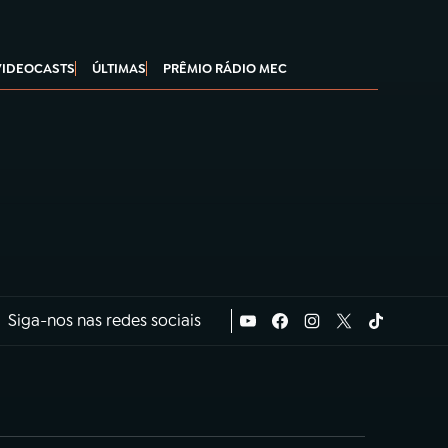
VIDEOCASTS
ÚLTIMAS
PRÊMIO RÁDIO MEC
Siga-nos nas redes sociais