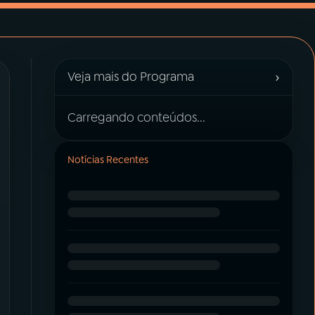
›
Veja mais do Programa
Carregando conteúdos...
Notícias Recentes