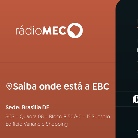
Saiba onde está a EBC
(
Sede: Brasília DF
SCS – Quadra 08 – Bloco B 50/60 – 1º Subsolo
Edifício Venâncio Shopping