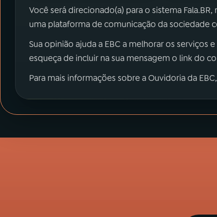
Você será direcionado(a) para o sistema Fala.BR,
uma plataforma de comunicação da sociedade co
Sua opinião ajuda a EBC a melhorar os serviços e
esqueça de incluir na sua mensagem o link do c
Para mais informações sobre a Ouvidoria da EBC