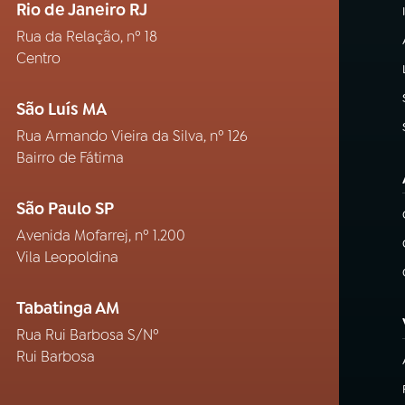
Rio de Janeiro RJ
Rua da Relação, nº 18
Centro
São Luís MA
Rua Armando Vieira da Silva, nº 126
Bairro de Fátima
São Paulo SP
Avenida Mofarrej, nº 1.200
Vila Leopoldina
Tabatinga AM
Rua Rui Barbosa S/Nº
Rui Barbosa