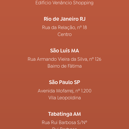
Edifício Venâncio Shopping
Rio de Janeiro RJ
Rua da Relação, nº 18
Centro
São Luís MA
Rua Armando Vieira da Silva, nº 126
Bairro de Fátima
São Paulo SP
Avenida Mofarrej, nº 1.200
Vila Leopoldina
Tabatinga AM
Rua Rui Barbosa S/Nº