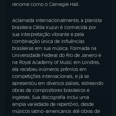
renome como o Carnegie Hall.
Aclamada internacionalmente, a pianista
brasileira Clélia Iruzun é conhecida por
sua interpretação vibrante e pela
combinação única de influências
brasileiras em sua música. Formada na
Universidade Federal do Rio de Janeiro e
na Royal Academy of Music em Londres,
ela recebeu inúmeros prêmios em
competições internacionais, e já se
apresentou em diversos países, estreando
obras de compositores brasileiros e
ingleses. Sua discografia inclui uma
ampla variedade de repertório, desde
músicos latino-americanos até obras de