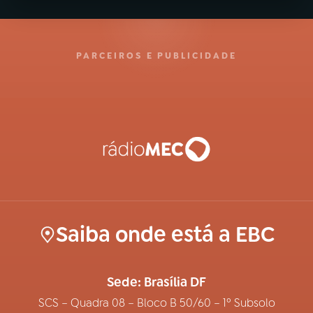
PARCEIROS E PUBLICIDADE
Saiba onde está a EBC
Sede: Brasília DF
SCS – Quadra 08 – Bloco B 50/60 – 1º Subsolo