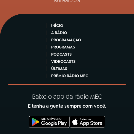
Rui Barbosa
INÍCIO
A RÁDIO
PROGRAMAÇÃO
PROGRAMAS
PODCASTS
VIDEOCASTS
ÚLTIMAS
PRÊMIO RÁDIO MEC
Baixe o app da rádio MEC
E tenha a gente sempre com você.