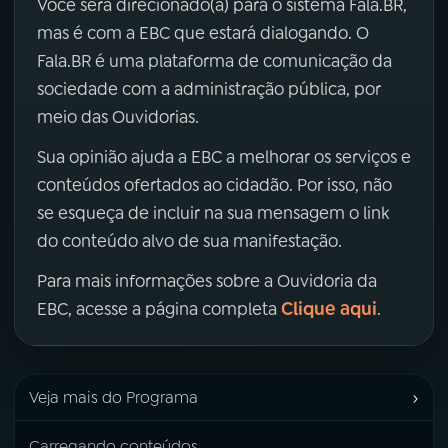
Você será direcionado(a) para o sistema Fala.BR,
mas é com a EBC que estará dialogando. O
Fala.BR é uma plataforma de comunicação da
sociedade com a administração pública, por
meio das Ouvidorias.
Sua opinião ajuda a EBC a melhorar os serviços e
conteúdos ofertados ao cidadão. Por isso, não
se esqueça de incluir na sua mensagem o link
do conteúdo alvo de sua manifestação.
Para mais informações sobre a Ouvidoria da
Clique aqui
EBC, acesse a página completa
.
›
Veja mais do Programa
Carregando conteúdos...