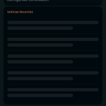
Notícias Recentes