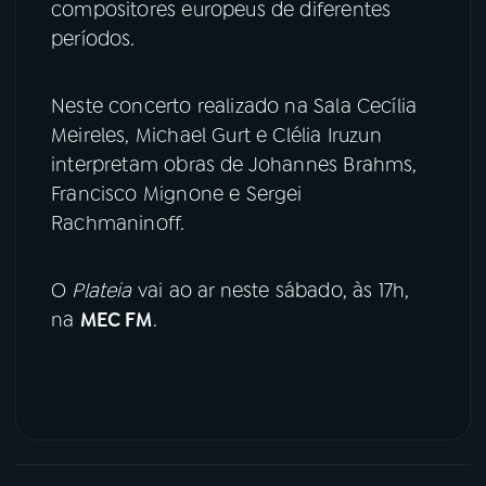
compositores europeus de diferentes
períodos.
Neste concerto realizado na Sala Cecília
Meireles, Michael Gurt e Clélia Iruzun
interpretam obras de Johannes Brahms,
Francisco Mignone e Sergei
Rachmaninoff.
O
Plateia
vai ao ar neste sábado, às 17h,
na
MEC FM
.