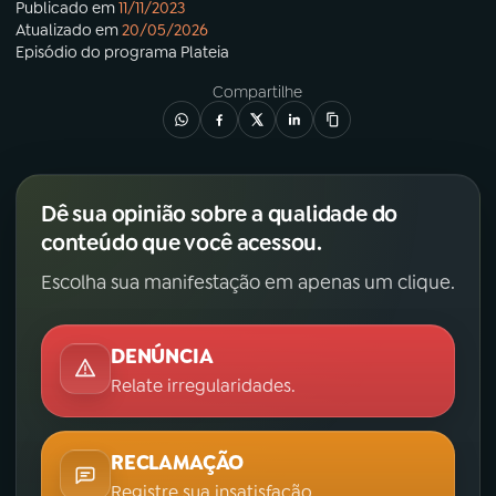
Publicado em
11/11/2023
Atualizado em
20/05/2026
Episódio
do programa
Plateia
Compartilhe
Dê sua opinião sobre a qualidade do
conteúdo que você acessou.
Escolha sua manifestação em apenas um clique.
DENÚNCIA
Relate irregularidades.
RECLAMAÇÃO
Registre sua insatisfação.