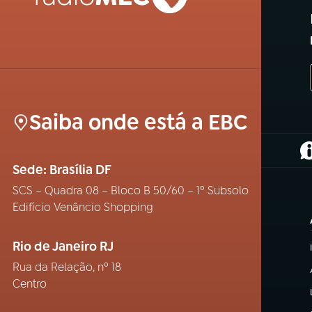
Saiba onde está a EBC
(
Sede: Brasília DF
SCS – Quadra 08 – Bloco B 50/60 – 1º Subsolo
Edifício Venâncio Shopping
Rio de Janeiro RJ
Rua da Relação, nº 18
Centro