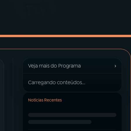
›
Veja mais do Programa
Carregando conteúdos...
Notícias Recentes