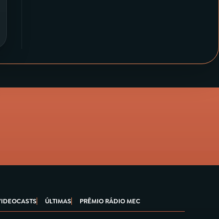
VIDEOCASTS
ÚLTIMAS
PRÊMIO RÁDIO MEC