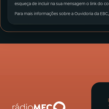
esqueça de incluir na sua mensagem o link do c
Para mais informações sobre a Ouvidoria da EBC