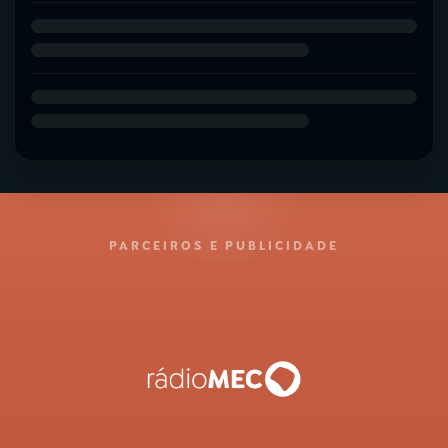
PARCEIROS E PUBLICIDADE