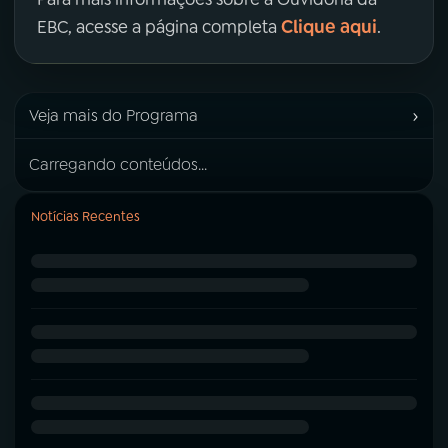
Clique aqui
EBC, acesse a página completa
.
›
Veja mais do Programa
Carregando conteúdos...
Notícias Recentes