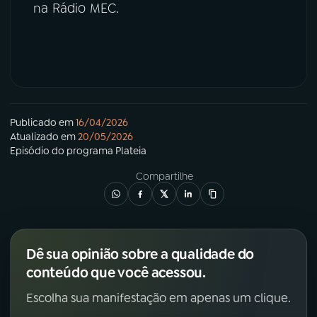
na Rádio MEC.
Publicado em
16/04/2026
Atualizado em
20/05/2026
Episódio
do programa
Plateia
Compartilhe
Dê sua opinião sobre a qualidade do
conteúdo que você acessou.
Escolha sua manifestação em apenas um clique.