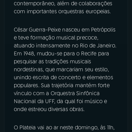
contemporâneo, além de colaborações
com importantes orquestras europeias.
César Guerra-Peixe nasceu em Petrópolis
e teve formação musical precoce,
atuando intensamente no Rio de Janeiro.
Em 1948, mudou-se para o Recife para
pesquisar as tradições musicais
nordestinas, que marcariam seu estilo,
unindo escrita de concerto e elementos
populares. Sua trajetória mantém forte
vínculo com a Orquestra Sinfônica
Nacional da UFF, da qual foi músico e
onde estreou diversas obras.
O Plateia vai ao ar neste domingo, às 11h,