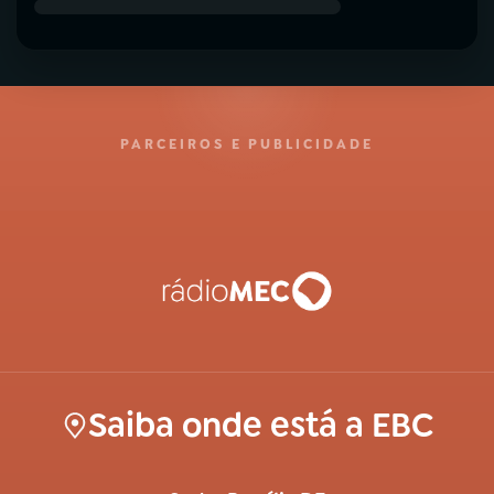
PARCEIROS E PUBLICIDADE
Saiba onde está a EBC