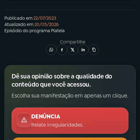
Publicado em
22/07/2023
Atualizado em
20/05/2026
Episódio
do programa
Plateia
Compartilhe
Dê sua opinião sobre a qualidade do
conteúdo que você acessou.
Escolha sua manifestação em apenas um clique.
DENÚNCIA
Relate irregularidades.