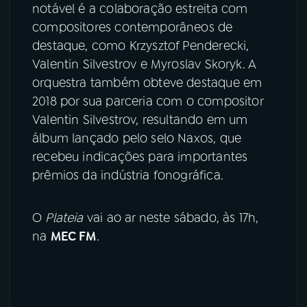
notável é a colaboração estreita com
compositores contemporâneos de
destaque, como Krzysztof Penderecki,
Valentin Silvestrov e Myroslav Skoryk. A
orquestra também obteve destaque em
2018 por sua parceria com o compositor
Valentin Silvestrov, resultando em um
álbum lançado pelo selo Naxos, que
recebeu indicações para importantes
prêmios da indústria fonográfica.
O
Plateia
vai ao ar neste sábado, às 17h,
na
MEC FM
.