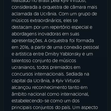
realizado no Brasil pela Kyiv Virtuosi,
considerada a orquestra de câmara mais
aclamada da Ucrânia. Com um grupo de
músicos extraordinários, eles se
destacam por um repertório especial e
abordagens inovadoras em suas
apresentações. A orquestra foi formada
em 2016, a partir de uma conexão pessoal
e artística entre Dmitry Yablonsky e um
talentoso conjunto de músicos
ucranianos, todos premiados em
concursos internacionais. Sediada na
capital da Ucrânia, a Kyiv Virtuosi
alcançou reconhecimento tanto em
âmbito nacional como internacional,
estabelecendo-se como um dos
principais conjuntos do país. Um aspecto