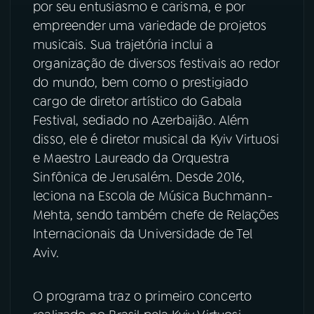
por seu entusiasmo e carisma, e por
empreender uma variedade de projetos
musicais. Sua trajetória inclui a
organização de diversos festivais ao redor
do mundo, bem como o prestigiado
cargo de diretor artístico do Gabala
Festival, sediado no Azerbaijão. Além
disso, ele é diretor musical da Kyiv Virtuosi
e Maestro Laureado da Orquestra
Sinfônica de Jerusalém. Desde 2016,
leciona na Escola de Música Buchmann-
Mehta, sendo também chefe de Relações
Internacionais da Universidade de Tel
Aviv.
O programa traz o primeiro concerto