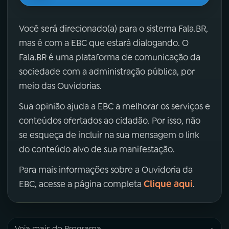
Você será direcionado(a) para o sistema Fala.BR,
mas é com a EBC que estará dialogando. O
Fala.BR é uma plataforma de comunicação da
sociedade com a administração pública, por
meio das Ouvidorias.
Sua opinião ajuda a EBC a melhorar os serviços e
conteúdos ofertados ao cidadão. Por isso, não
se esqueça de incluir na sua mensagem o link
do conteúdo alvo de sua manifestação.
Para mais informações sobre a Ouvidoria da
Clique aqui
EBC, acesse a página completa
.
Veja mais do Programa