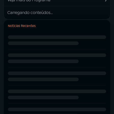
›
Carregando conteúdos...
Notícias Recentes