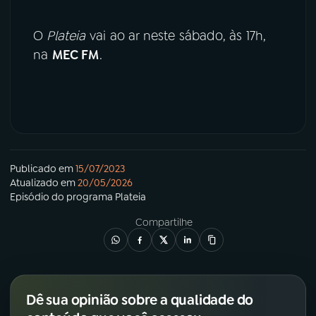
O
Plateia
vai ao ar neste sábado, às 17h,
na
MEC FM
.
Publicado em
15/07/2023
Atualizado em
20/05/2026
Episódio
do programa
Plateia
Compartilhe
Dê sua opinião sobre a qualidade do