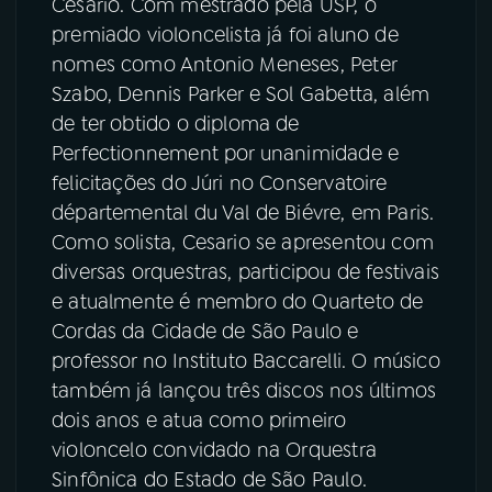
Cesário. Com mestrado pela USP, o
premiado violoncelista já foi aluno de
nomes como Antonio Meneses, Peter
Szabo, Dennis Parker e Sol Gabetta, além
de ter obtido o diploma de
Perfectionnement por unanimidade e
felicitações do Júri no Conservatoire
départemental du Val de Biévre, em Paris.
Como solista, Cesario se apresentou com
diversas orquestras, participou de festivais
e atualmente é membro do Quarteto de
Cordas da Cidade de São Paulo e
professor no Instituto Baccarelli. O músico
também já lançou três discos nos últimos
dois anos e atua como primeiro
violoncelo convidado na Orquestra
Sinfônica do Estado de São Paulo.