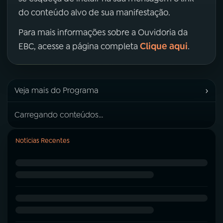
do conteúdo alvo de sua manifestação.
Para mais informações sobre a Ouvidoria da
Clique aqui
EBC, acesse a página completa
.
›
Veja mais do Programa
Carregando conteúdos...
Notícias Recentes