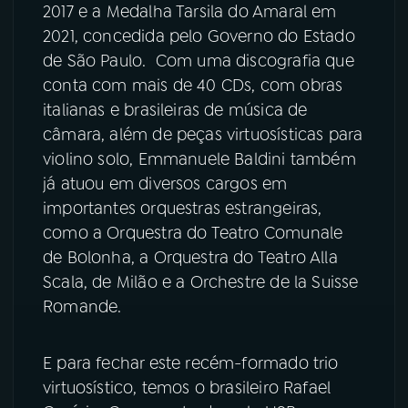
2017 e a Medalha Tarsila do Amaral em
2021, concedida pelo Governo do Estado
de São Paulo. Com uma discografia que
conta com mais de 40 CDs, com obras
italianas e brasileiras de música de
câmara, além de peças virtuosísticas para
violino solo, Emmanuele Baldini também
já atuou em diversos cargos em
importantes orquestras estrangeiras,
como a Orquestra do Teatro Comunale
de Bolonha, a Orquestra do Teatro Alla
Scala, de Milão e a Orchestre de la Suisse
Romande.
E para fechar este recém-formado trio
virtuosístico, temos o brasileiro Rafael