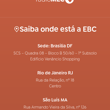
Saiba onde está a EBC
Sede: Brasília DF
SCS – Quadra 08 – Bloco B 50/60 – 1º Subsolo
Edifício Venâncio Shopping
Rio de Janeiro RJ
Rua da Relação, nº 18
Centro
São Luís MA
Rua Armando Vieira da Silva, nº 126