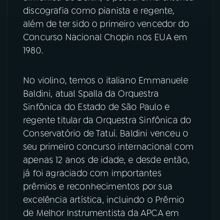
discografia como pianista e regente,
além de ter sido o primeiro vencedor do
Concurso Nacional Chopin nos EUA em
1980.
No violino, temos o italiano Emmanuele
Baldini, atual Spalla da Orquestra
Sinfônica do Estado de São Paulo e
regente titular da Orquestra Sinfônica do
Conservatório de Tatuí. Baldini venceu o
seu primeiro concurso internacional com
apenas 12 anos de idade, e desde então,
já foi agraciado com importantes
prêmios e reconhecimentos por sua
excelência artística, incluindo o Prêmio
de Melhor Instrumentista da APCA em