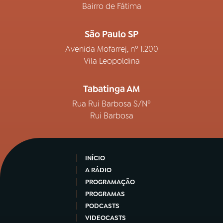
Bairro de Fátima
São Paulo SP
Avenida Mofarrej, nº 1.200
Vila Leopoldina
Tabatinga AM
Rua Rui Barbosa S/Nº
Rui Barbosa
INÍCIO
A RÁDIO
PROGRAMAÇÃO
PROGRAMAS
PODCASTS
VIDEOCASTS