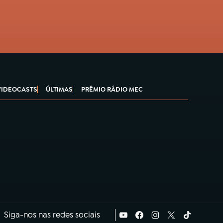
VIDEOCASTS
ÚLTIMAS
PRÊMIO RÁDIO MEC
Siga-nos nas redes sociais