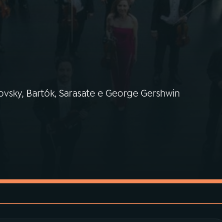
kovsky, Bartók, Sarasate e George Gershwin