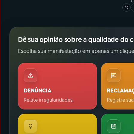
C
Dê sua opinião sobre a qualidade do 
Escolha sua manifestação em apenas um clique
DENÚNCIA
RECLAMA
Relate irregularidades.
Registre sua