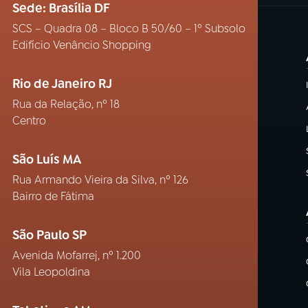
Sede: Brasília DF
SCS – Quadra 08 – Bloco B 50/60 – 1º Subsolo
Edifício Venâncio Shopping
Rio de Janeiro RJ
Rua da Relação, nº 18
Centro
São Luís MA
Rua Armando Vieira da Silva, nº 126
Bairro de Fátima
São Paulo SP
Avenida Mofarrej, nº 1.200
Vila Leopoldina