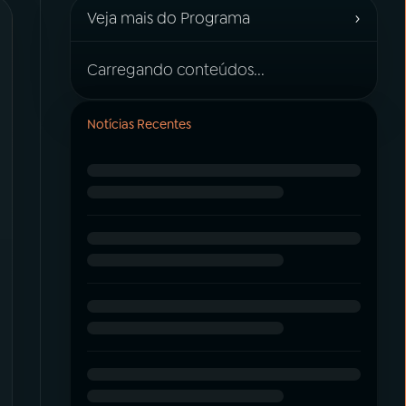
›
Veja mais do Programa
Carregando conteúdos...
Notícias Recentes