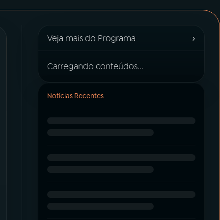
›
Veja mais do Programa
Carregando conteúdos...
Notícias Recentes