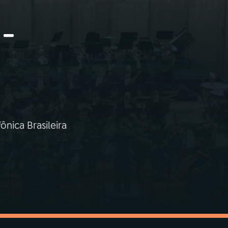
 -
nica Brasileira