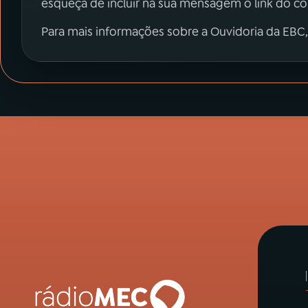
esqueça de incluir na sua mensagem o link do c
Para mais informações sobre a Ouvidoria da EBC