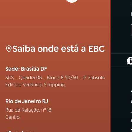
Saiba onde está a EBC
(
Sede: Brasília DF
SCS – Quadra 08 – Bloco B 50/60 – 1º Subsolo
Edifício Venâncio Shopping
Rio de Janeiro RJ
Rua da Relação, nº 18
Centro