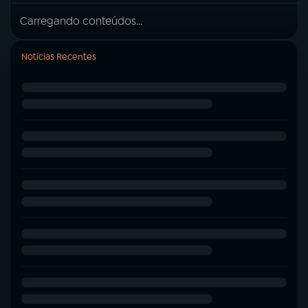
Carregando conteúdos...
Notícias Recentes