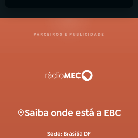
PARCEIROS E PUBLICIDADE
Saiba onde está a EBC
Sede: Brasília DF