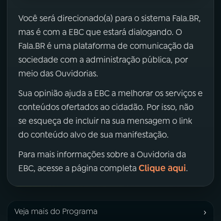
Você será direcionado(a) para o sistema Fala.BR,
mas é com a EBC que estará dialogando. O
Fala.BR é uma plataforma de comunicação da
sociedade com a administração pública, por
meio das Ouvidorias.
Sua opinião ajuda a EBC a melhorar os serviços e
conteúdos ofertados ao cidadão. Por isso, não
se esqueça de incluir na sua mensagem o link
do conteúdo alvo de sua manifestação.
Para mais informações sobre a Ouvidoria da
Clique aqui
EBC, acesse a página completa
.
›
Veja mais do Programa