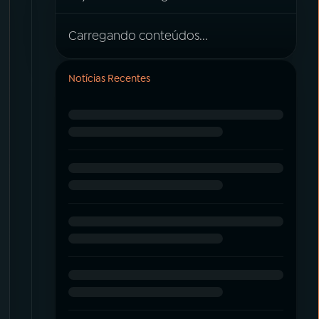
Carregando conteúdos...
Notícias Recentes