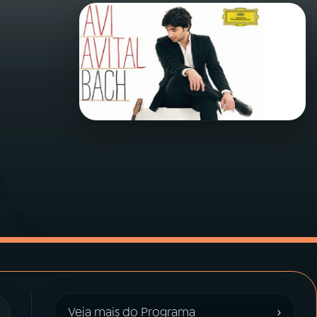
›
Veja mais do Programa