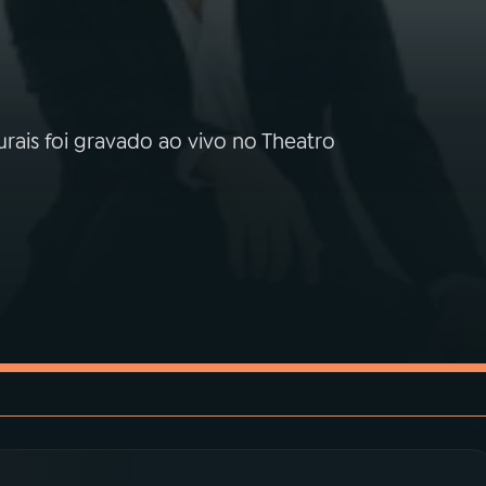
rais foi gravado ao vivo no Theatro