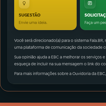
SUGESTÃO
SOLICITA
Envie uma ideia.
Faça um pe
Você será direcionado(a) para o sistema Fala.BR,
uma plataforma de comunicação da sociedade co
Sua opinião ajuda a EBC a melhorar os serviços e
esqueça de incluir na sua mensagem o link do c
Para mais informações sobre a Ouvidoria da EBC